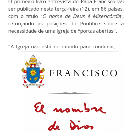
O primeiro livro-entrevista do Papa Francisco vai
ser publicado nesta terça-feira (12), em 86 países,
com o título ‘
O nome de Deus é Misericórdia
’,
reforçando as posições do Pontífice sobre a
necessidade de uma Igreja de “portas abertas”.
“A Igreja não está no mundo para condenar,