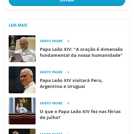
ENVIAR
LEIA MAIS
SANTO PADRE
Papa Leão XIV: “A oração é dimensão
fundamental da nossa humanidade”
SANTO PADRE
Papa Leão XIV visitará Peru,
Argentina e Uruguai
SANTO PADRE
O que o Papa Leão XIV fez nas férias
de julho?