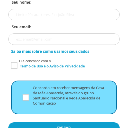
Seu nome:
Seu email:
Saiba mais sobre como usamos seus dados
Li e concordo com o
Termo de Uso
e o
Aviso de Privacidade
Concordo em receber mensagens da Casa
da Mãe Aparecida, através do grupo
Santuário Nacional e Rede Aparecida de
Comunicação