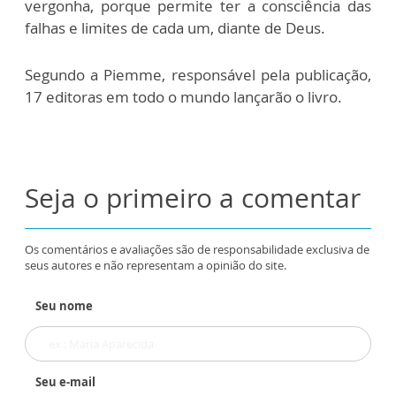
vergonha, porque permite ter a consciência das
falhas e limites de cada um, diante de Deus.
Segundo a Piemme, responsável pela publicação,
17 editoras em todo o mundo lançarão o livro.
Seja o primeiro a comentar
Os comentários e avaliações são de responsabilidade exclusiva de
seus autores e não representam a opinião do site.
Seu nome
Seu e-mail