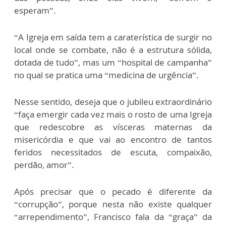
esperam”.
“A Igreja em saída tem a caraterística de surgir no
local onde se combate, não é a estrutura sólida,
dotada de tudo”, mas um “hospital de campanha”
no qual se pratica uma “medicina de urgência”.
Nesse sentido, deseja que o jubileu extraordinário
“faça emergir cada vez mais o rosto de uma Igreja
que redescobre as vísceras maternas da
misericórdia e que vai ao encontro de tantos
feridos necessitados de escuta, compaixão,
perdão, amor”.
Após precisar que o pecado é diferente da
“corrupção”, porque nesta não existe qualquer
“arrependimento”, Francisco fala da “graça” da