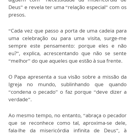
Deus” e revela ter uma “relação especial” com os
presos.
“Cada vez que passo a porta de uma cadeia para
uma celebração ou para uma visita, surge-me
sempre este pensamento: porque eles e não
eu?”, explica, acrescentando que não se sente
“melhor” do que aqueles que estão à sua frente.
O Papa apresenta a sua visão sobre a missão da
Igreja no mundo, sublinhando que quando
“condena o pecado” o faz porque “deve dizer a
verdade”.
Ao mesmo tempo, no entanto, “abraça o pecador
que se reconhece como tal, aproxima-se dele,
fala-lhe da misericórdia infinita de Deus”, à