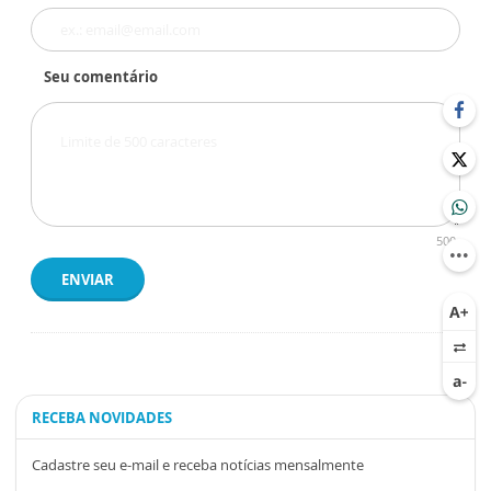
Seu comentário
500
ENVIAR
RECEBA NOVIDADES
Cadastre seu e-mail e receba notícias mensalmente