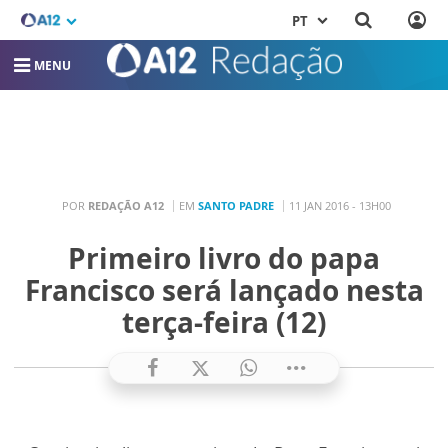
PT
MENU
POR
REDAÇÃO A12
EM
SANTO PADRE
11 JAN 2016 - 13H00
Primeiro livro do papa
Francisco será lançado nesta
terça-feira (12)