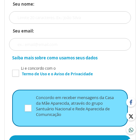
Seu nome:
Seu email:
Saiba mais sobre como usamos seus dados
Li e concordo com o
Termo de Uso
e o
Aviso de Privacidade
Concordo em receber mensagens da Casa
da Mãe Aparecida, através do grupo
Santuário Nacional e Rede Aparecida de
Comunicação