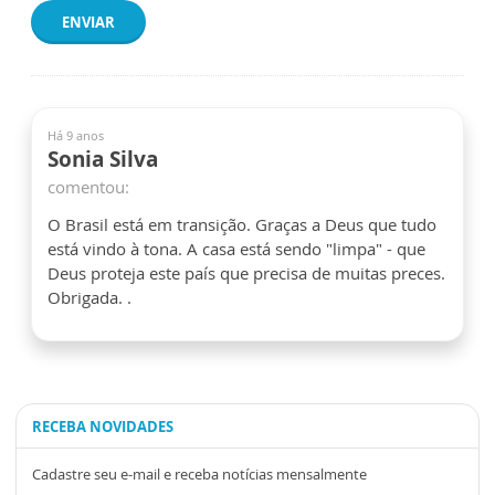
ENVIAR
Há 9 anos
Sonia Silva
comentou:
O Brasil está em transição. Graças a Deus que tudo
está vindo à tona. A casa está sendo "limpa" - que
Deus proteja este país que precisa de muitas preces.
Obrigada. .
RECEBA NOVIDADES
Cadastre seu e-mail e receba notícias mensalmente