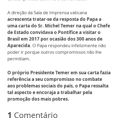
A direção da Sala de Imprensa vaticana
acrescenta tratar-se da resposta do Papa a
uma carta do Sr. Michel Temer na qual o Chefe
de Estado convidava o Pontífice a visitar o
Brasil em 2017 por ocasião dos 300 anos de
Aparecida
. O Papa respondeu infelizmente não
poder ir porque outros compromissos não lhe
permitiam.
O próprio Presidente Temer em sua carta fazia
referência a seu compromisso no combate
aos problemas sociais do país, o Papa ressalta
tal aspecto e encoraja a trabalhar pela
promoção dos mais pobres.
1
Comentário