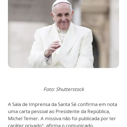
Foto: Shutterstock
A Sala de Imprensa da Santa Sé confirma em nota
uma carta pessoal ao Presidente da República,
Michel Temer. A missiva não foi publicada por ter
caráter privado”, afirma o comunicado.