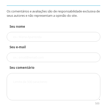
Os comentários e avaliações são de responsabilidade exclusiva de
seus autores e não representam a opinião do site.
Seu nome
Seu e-mail
Seu comentário
500