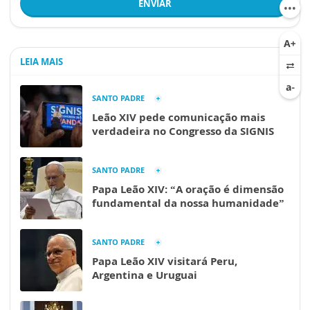
ENVIAR
LEIA MAIS
SANTO PADRE
Leão XIV pede comunicação mais
verdadeira no Congresso da SIGNIS
SANTO PADRE
Papa Leão XIV: “A oração é dimensão
fundamental da nossa humanidade”
SANTO PADRE
Papa Leão XIV visitará Peru,
Argentina e Uruguai