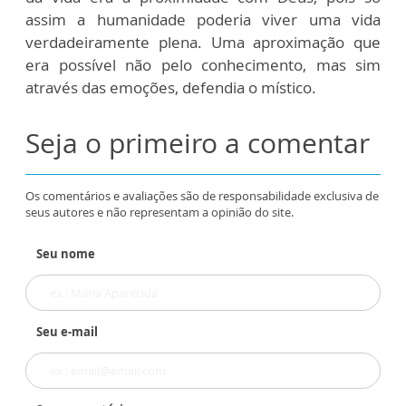
assim a humanidade poderia viver uma vida
verdadeiramente plena. Uma aproximação que
era possível não pelo conhecimento, mas sim
através das emoções, defendia o místico.
Seja o primeiro a comentar
Os comentários e avaliações são de responsabilidade exclusiva de
seus autores e não representam a opinião do site.
Seu nome
Seu e-mail