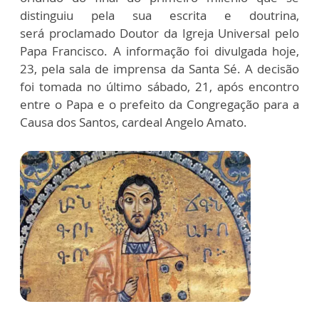
distinguiu pela sua escrita e doutrina,
será proclamado Doutor da Igreja Universal pelo
Papa Francisco. A informação foi divulgada hoje,
23, pela sala de imprensa da Santa Sé. A decisão
foi tomada no último sábado, 21, após encontro
entre o Papa e o prefeito da Congregação para a
Causa dos Santos, cardeal Angelo Amato.