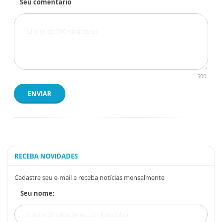
Seu comentário
500
ENVIAR
RECEBA NOVIDADES
Cadastre seu e-mail e receba notícias mensalmente
Seu nome: