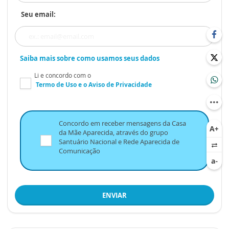
Seu email:
Saiba mais sobre como usamos seus dados
Li e concordo com o
Termo de Uso
e o
Aviso de Privacidade
Concordo em receber mensagens da Casa
da Mãe Aparecida, através do grupo
Santuário Nacional e Rede Aparecida de
Comunicação
ENVIAR