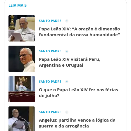
LEIA MAIS
SANTO PADRE
Papa Leão XIV: “A oração é dimensão
fundamental da nossa humanidade”
SANTO PADRE
Papa Leão XIV visitará Peru,
Argentina e Uruguai
SANTO PADRE
O que o Papa Leão XIV fez nas férias
de julho?
SANTO PADRE
Angelus: partilha vence a lógica da
guerra e da arrogância