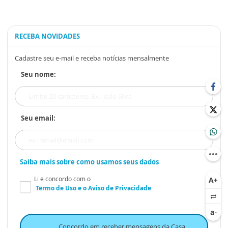
RECEBA NOVIDADES
Cadastre seu e-mail e receba notícias mensalmente
Seu nome:
Seu email:
Saiba mais sobre como usamos seus dados
Li e concordo com o
Termo de Uso
e o
Aviso de Privacidade
Concordo em receber mensagens da Casa