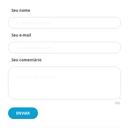
Seu nome
Seu e-mail
Seu comentário
500
ENVIAR