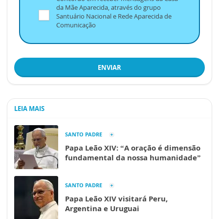
da Mãe Aparecida, através do grupo
Santuário Nacional e Rede Aparecida de
Comunicação
ENVIAR
LEIA MAIS
SANTO PADRE
Papa Leão XIV: “A oração é dimensão
fundamental da nossa humanidade”
SANTO PADRE
Papa Leão XIV visitará Peru,
Argentina e Uruguai