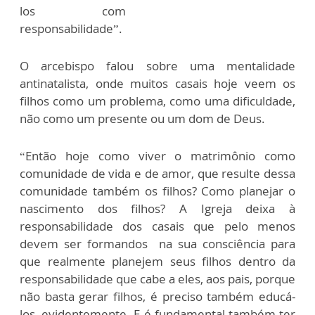
los com
responsabilidade”.
O arcebispo falou sobre uma mentalidade
antinatalista, onde muitos casais hoje veem os
filhos como um problema, como uma dificuldade,
não como um presente ou um dom de Deus.
“Então hoje como viver o matrimônio como
comunidade de vida e de amor, que resulte dessa
comunidade também os filhos? Como planejar o
nascimento dos filhos? A Igreja deixa à
responsabilidade dos casais que pelo menos
devem ser formandos na sua consciência para
que realmente planejem seus filhos dentro da
responsabilidade que cabe a eles, aos pais, porque
não basta gerar filhos, é preciso também educá-
los, evidentemente. E é fundamental também ter