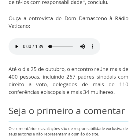
de tê-los com responsabilidade”, concluiu.
Ouça a entrevista de Dom Damasceno à Rádio
Vaticano:
Até o dia 25 de outubro, o encontro reúne mais de
400 pessoas, incluindo 267 padres sinodais com
direito a voto, delegados de mais de 110
conferências episcopais e mais 34 mulheres.
Seja o primeiro a comentar
Os comentários e avaliações são de responsabilidade exclusiva de
seus autores e não representam a opinião do site.