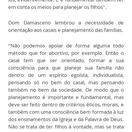
em conta os meios para planejar os filhos”.
Dom Damasceno lembrou a necessidade de
orientação aos casais e planejamento das famílias.
“Não podemos apoiar de forma alguma todo
método que for abortivo, por exemplo. Então o
casal tem que ser orientado, formar a sua
consciência para que planeje sua família não
dentro de um espírito egoísta, individualista,
pensando só no bem do casal, mas pensando
também no bem da sociedade. De modo que o
planejamento é importante e fundamental, mas
deve ser feito dentro de critérios éticos, morais, e
também com uma consciência bem formada à luz
dos ensinamentos da Igreja e da Palavra de Deus.
Não se trata de ter filhos à vontade, mas se trata