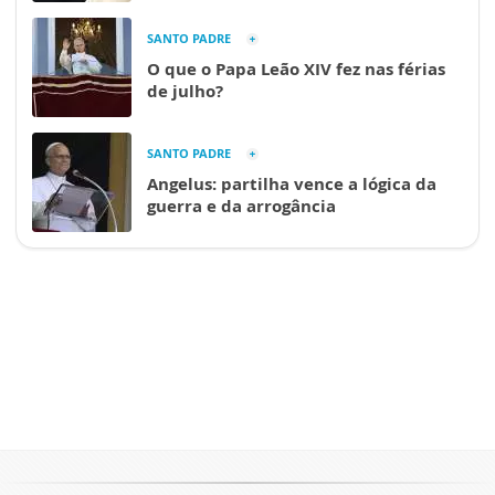
SANTO PADRE
O que o Papa Leão XIV fez nas férias
de julho?
SANTO PADRE
Angelus: partilha vence a lógica da
guerra e da arrogância