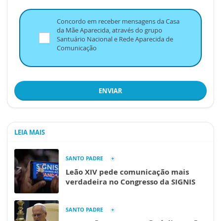
Concordo em receber mensagens da Casa
da Mãe Aparecida, através do grupo
Santuário Nacional e Rede Aparecida de
Comunicação
ENVIAR
LEIA MAIS
SANTO PADRE
Leão XIV pede comunicação mais
verdadeira no Congresso da SIGNIS
SANTO PADRE