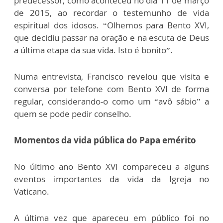
predecessor, como aconteceu no dia 11 de março
de 2015, ao recordar o testemunho de vida
espiritual dos idosos. “Olhemos para Bento XVI,
que decidiu passar na oração e na escuta de Deus
a última etapa da sua vida. Isto é bonito”.
Numa entrevista, Francisco revelou que visita e
conversa por telefone com Bento XVI de forma
regular, considerando-o como um “avô sábio” a
quem se pode pedir conselho.
Momentos da vida pública do Papa emérito
No último ano Bento XVI compareceu a alguns
eventos importantes da vida da Igreja no
Vaticano.
A última vez que apareceu em público foi no