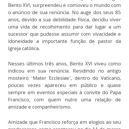
Bento XVI, surpreendeu e comoveu o mundo com
o anúncio de sua renúncia. No auge dos seus 85
anos, devido a sua debilidade física, decidiu viver
uma vida de recolhimento para dar lugar a um
sucessor que pudesse assumir com vivacidade e
idoneidade a importante função de pastor da
Igreja católica.
Nesses últimos três anos, Bento XVI viveu como
indicou em sua renúncia. Residindo no antigo
mosteiro ‘Mater Ecclesiae’, dentro do Vaticano,
poucas vezes apareceu em público e quase
sempre em eventos especiais à convite do Papa
Francisco, com quem nutre uma relação de
amizade e companheirismo.
Amizade que Francisco reforça em elogios ao seu