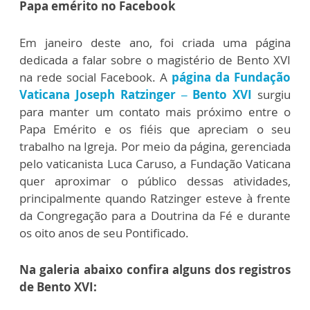
Papa emérito no Facebook
Em janeiro deste ano, foi criada uma página
dedicada a falar sobre o magistério de Bento XVI
na rede social Facebook. A
página da Fundação
Vaticana Joseph Ratzinger – Bento XVI
surgiu
para manter um contato mais próximo entre o
Papa Emérito e os fiéis que apreciam o seu
trabalho na Igreja. Por meio da página, gerenciada
pelo vaticanista Luca Caruso, a Fundação Vaticana
quer aproximar o público dessas atividades,
principalmente quando Ratzinger esteve à frente
da Congregação para a Doutrina da Fé e durante
os oito anos de seu Pontificado.
Na galeria abaixo confira alguns dos registros
de Bento XVI: