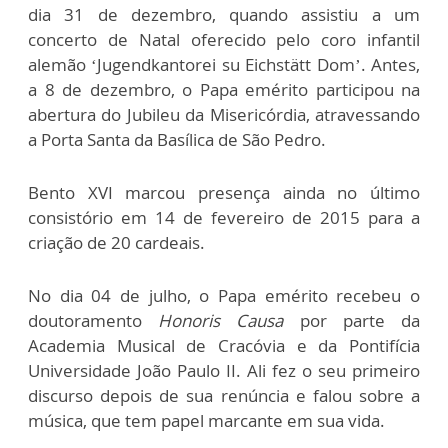
dia 31 de dezembro, quando assistiu a um
concerto de Natal oferecido pelo coro infantil
alemão ‘Jugendkantorei su Eichstätt Dom’. Antes,
a 8 de dezembro, o Papa emérito participou na
abertura do Jubileu da Misericórdia, atravessando
a Porta Santa da Basílica de São Pedro.
Bento XVI marcou presença ainda no último
consistório em 14 de fevereiro de 2015 para a
criação de 20 cardeais.
No dia 04 de julho, o Papa emérito recebeu o
doutoramento
Honoris Causa
por parte da
Academia Musical de Cracóvia e da Pontifícia
Universidade João Paulo II. Ali fez o seu primeiro
discurso depois de sua renúncia e falou sobre a
música, que tem papel marcante em sua vida.