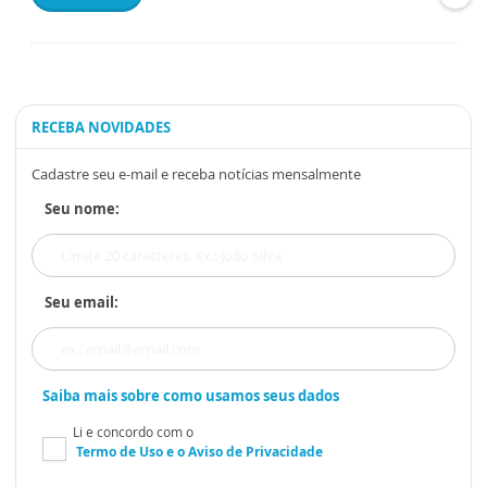
RECEBA NOVIDADES
Cadastre seu e-mail e receba notícias mensalmente
Seu nome:
Seu email:
Saiba mais sobre como usamos seus dados
Li e concordo com o
Termo de Uso
e o
Aviso de Privacidade