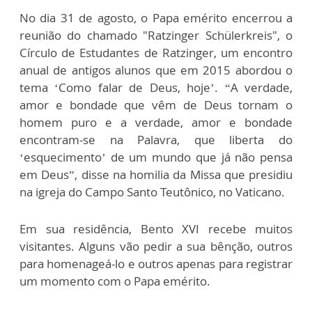
No dia 31 de agosto, o Papa emérito encerrou a
reunião do chamado "Ratzinger Schülerkreis", o
Círculo de Estudantes de Ratzinger, um encontro
anual de antigos alunos que em 2015 abordou o
tema ‘Como falar de Deus, hoje’. “A verdade,
amor e bondade que vêm de Deus tornam o
homem puro e a verdade, amor e bondade
encontram-se na Palavra, que liberta do
‘esquecimento’ de um mundo que já não pensa
em Deus”, disse na homilia da Missa que presidiu
na igreja do Campo Santo Teutônico, no Vaticano.
Em sua residência, Bento XVI recebe muitos
visitantes. Alguns vão pedir a sua bênção, outros
para homenageá-lo e outros apenas para registrar
um momento com o Papa emérito.