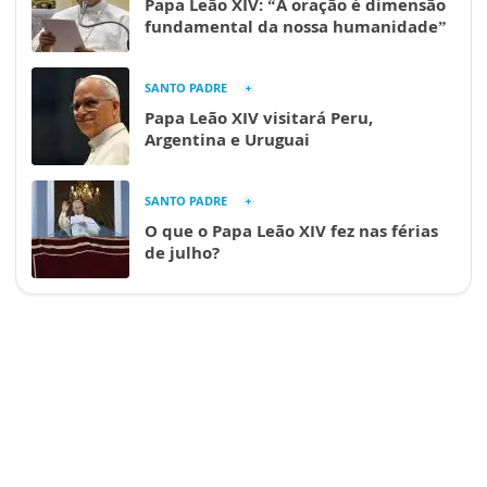
Papa Leão XIV: “A oração é dimensão
fundamental da nossa humanidade”
SANTO PADRE
Papa Leão XIV visitará Peru,
Argentina e Uruguai
SANTO PADRE
O que o Papa Leão XIV fez nas férias
de julho?