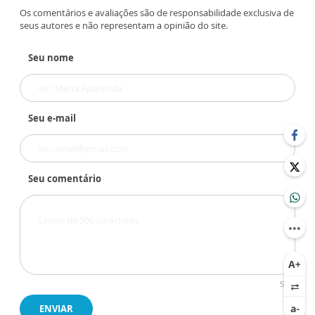
Os comentários e avaliações são de responsabilidade exclusiva de
seus autores e não representam a opinião do site.
Seu nome
Seu e-mail
Seu comentário
500
ENVIAR