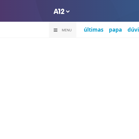
últimas
papa
dúvi
MENU