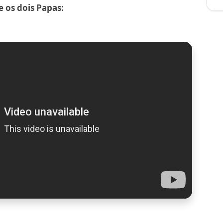
 os dois Papas: