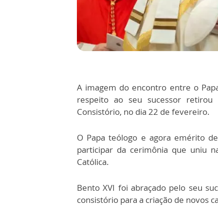
A imagem do encontro entre o Papa
respeito ao seu sucessor retirou
Consistório, no dia 22 de fevereiro.
O Papa teólogo e agora emérito de
participar da cerimônia que uniu n
Católica.
Bento XVI foi abraçado pelo seu suc
consistório para a criação de novos 