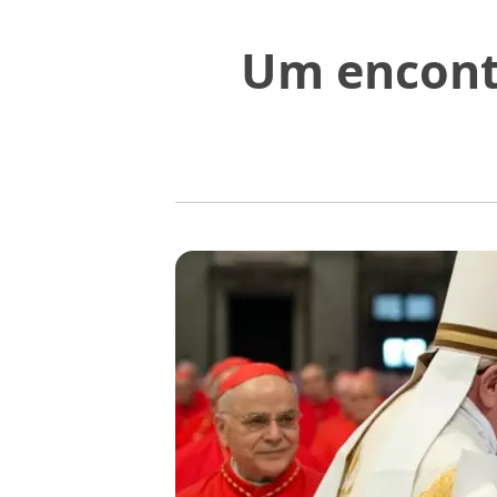
Um encontr