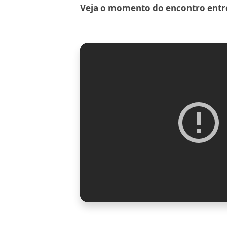
Veja o momento do encontro entre