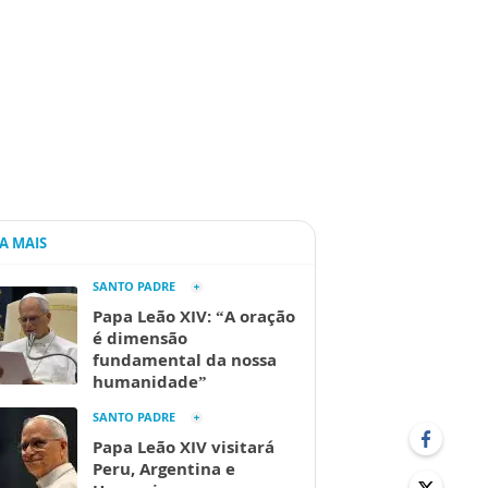
IA MAIS
SANTO PADRE
Papa Leão XIV: “A oração
é dimensão
fundamental da nossa
humanidade”
SANTO PADRE
Papa Leão XIV visitará
Peru, Argentina e