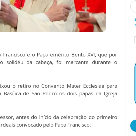
 Francisco e o Papa emérito Bento XVI, que por
 o solidéu da cabeça, foi marcante durante o
ixou o retiro no Convento Mater Ecclesiae para
a Basílica de São Pedro os dois papas da Igreja
essor, antes do início da celebração do primeiro
cardeais convocado pelo Papa Francisco.