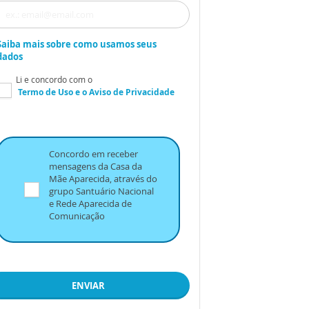
Saiba mais sobre como usamos seus
dados
Li e concordo com o
Termo de Uso
e o
Aviso de Privacidade
Concordo em receber
mensagens da Casa da
Mãe Aparecida, através do
grupo Santuário Nacional
e Rede Aparecida de
Comunicação
ENVIAR