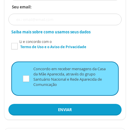
Seu email:
Saiba mais sobre como usamos seus dados
Li e concordo com o
Termo de Uso
e o
Aviso de Privacidade
Concordo em receber mensagens da Casa
da Mãe Aparecida, através do grupo
Santuário Nacional e Rede Aparecida de
Comunicação
ENVIAR