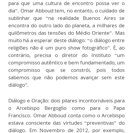
para que uma cultura de encontro possa ver o
dia”. Omar Abboud tem, no entanto, o cuidado de
sublinhar que “na realidade Buenos Aires se
encontra do outro lado do planeta, a milhares de
quilômetros das tensões do Médio Oriente”. Mas
muito há a esperar deste diálogo: “o diálogo entre
religiões não é um puro show fotográfico”. É, ao
contrário, precisa o diretor do Instituto “um
compromisso autêntico e bem fundamentado, um
compromisso que se constrói, pois todos
sabemos que não podemos avançar sem este
diálogo”.
Diálogo e Oração: dois pilares incontornáveis para
o Arcebispo Bergoglio como para o Papa
Francisco. Omar Abboud conta como o Arcebispo
estava consciente das virtudes “preventivas” do
diálogo. Em Novembro de 2012, por exemplo,