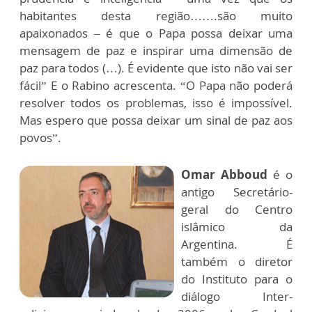
habitantes desta região…….são muito
apaixonados – é que o Papa possa deixar uma
mensagem de paz e inspirar uma dimensão de
paz para todos (…). É evidente que isto não vai ser
fácil” E o Rabino acrescenta. “O Papa não poderá
resolver todos os problemas, isso é impossível.
Mas espero que possa deixar um sinal de paz aos
povos”.
Omar Abboud
é o
antigo Secretário-
geral do Centro
islâmico da
Argentina. É
também o diretor
do Instituto para o
diálogo Inter-