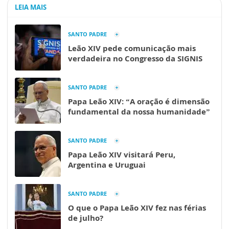
LEIA MAIS
SANTO PADRE
Leão XIV pede comunicação mais
verdadeira no Congresso da SIGNIS
SANTO PADRE
Papa Leão XIV: “A oração é dimensão
fundamental da nossa humanidade”
SANTO PADRE
Papa Leão XIV visitará Peru,
Argentina e Uruguai
SANTO PADRE
O que o Papa Leão XIV fez nas férias
de julho?