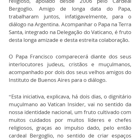
religioso, apoiado desde 2006 pelo Cardeal
Bergoglio. Amigo de longa data do Papa,
trabalharam juntos, infatigavelmente, para o
diálogo na Argentina. Acompanhar o Papa na Terra
Santa, integrado na Delegação do Vaticano, é fruto
desta longa amizade e desta estreita colaboração.
O Papa Francisco comparecerá diante dos seus
interlocutores judeus, cristãos e muçulmanos,
acompanhado por dois dos seus velhos amigos do
Instituto de Buenos Aires para o diálogo.
“Esta iniciativa, explicava, há dois dias, o dignitário
muçulmano ao Vatican Insider, vai no sentido da
nossa identidade nacional, um fruto cultivado com
muitos cuidados por muitos líderes e chefes
religiosos, graças ao impulso dado, pelo então
cardeal Bergoglio, no sentido de criar espaços