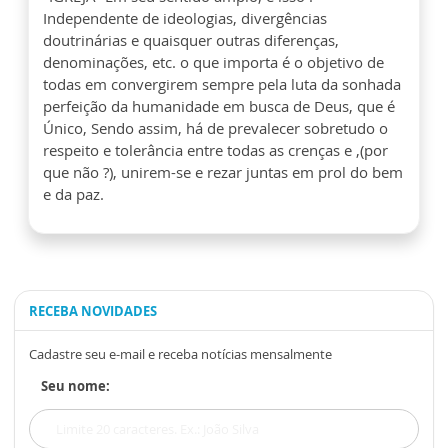
Independente de ideologias, divergências
doutrinárias e quaisquer outras diferenças,
denominações, etc. o que importa é o objetivo de
todas em convergirem sempre pela luta da sonhada
perfeição da humanidade em busca de Deus, que é
Único, Sendo assim, há de prevalecer sobretudo o
respeito e tolerância entre todas as crenças e ,(por
que não ?), unirem-se e rezar juntas em prol do bem
e da paz.
RECEBA NOVIDADES
Cadastre seu e-mail e receba notícias mensalmente
Seu nome: