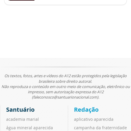
Os textos, fotos, artes e vídeos do A12 estão protegidos pela legislação
brasileira sobre direito autoral.
Não reproduza o conteúdo em outro meio de comunicação, eletrônico ou
impresso, sem autorização expressa do A12
(faleconosco@santuarionacional.com).
Santuário
Redação
academia marial
aplicativo aparecida
água mineral aparecida
campanha da fraternidade