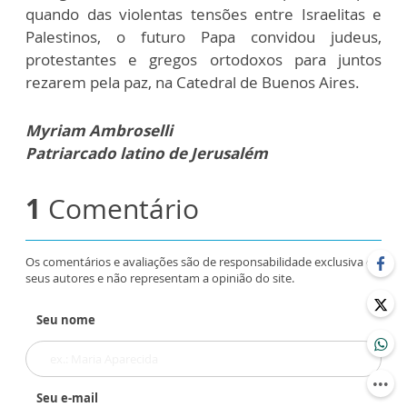
quando das violentas tensões entre Israelitas e
Palestinos, o futuro Papa convidou judeus,
protestantes e gregos ortodoxos para juntos
rezarem pela paz, na Catedral de Buenos Aires.
Myriam Ambroselli
Patriarcado latino de Jerusalém
1
Comentário
Os comentários e avaliações são de responsabilidade exclusiva de
seus autores e não representam a opinião do site.
Seu nome
Seu e-mail