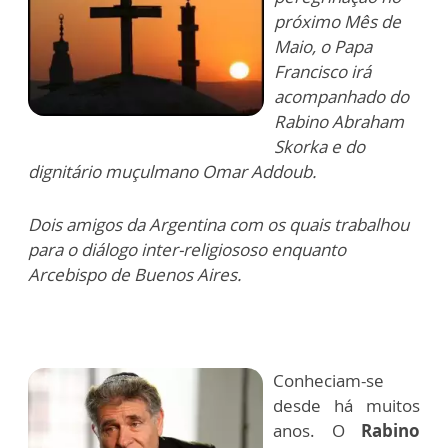
próximo Mês de
Maio, o Papa
Francisco irá
acompanhado do
Rabino Abraham
Skorka e do
dignitário muçulmano Omar Addoub.
Dois amigos da Argentina com os quais trabalhou
para o diálogo inter-religiososo enquanto
Arcebispo de Buenos Aires.
Conheciam-se
desde há muitos
anos. O
Rabino