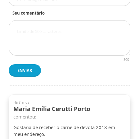
Seu comentário
500
ENVIAR
Há 8 anos
Maria Emília Cerutti Porto
comentou:
Gostaria de receber o carne de devota 2018 em
meu endereço.