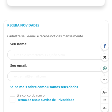
RECEBA NOVIDADES
Cadastre seu e-mail e receba notícias mensalmente
Seu nome:
Seu email:
Saiba mais sobre como usamos seus dados
Li e concordo com o
Termo de Uso
e o
Aviso de Privacidade