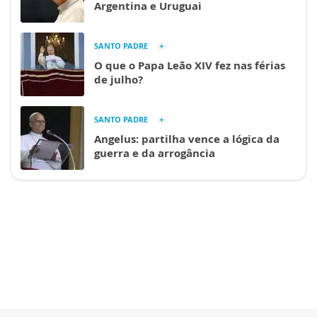
Argentina e Uruguai
SANTO PADRE
O que o Papa Leão XIV fez nas férias
de julho?
SANTO PADRE
Angelus: partilha vence a lógica da
guerra e da arrogância