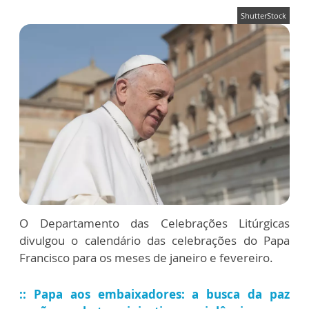
ShutterStock
O Departamento das Celebrações Litúrgicas
divulgou o calendário das celebrações do Papa
Francisco para os meses de janeiro e fevereiro.
:: Papa aos embaixadores: a busca da paz