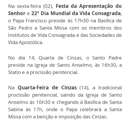
Na sexta-feira (02),
Festa da Apresentação do
Senhor
e
22º Dia Mundial da Vida Consagrada
,
o Papa Francisco preside às 17h30 na Basílica de
São Pedro a Santa Missa com os membros dos
Institutos de Vida Consagrada e das Sociedades de
Vida Apostólica.
No dia 14, Quarta de Cinzas, o Santo Padre
preside na Igreja de Santo Anselmo, às 16h30, a
Statio e a procissão penitencial.
Na
Quarta-Feira de Cinzas
(14), a tradicional
procissão penitencial, saindo da Igreja de Santo
Anselmo às 16h30 e chegando à Basílica de Santa
Sabina às 17h, onde o Papa celebrará a Santa
Missa com a benção e imposição das Cinzas.