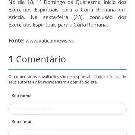
No dia 18, 1º Domingo da Quaresma, início dos
Exercícios Espirituais para a Cúria Romana em
Ariccia. Na sexta-feira (23), conclusão dos
Exercícios Espirituais para a Cúria Romana.
Fonte:
www.vaticannews.va
1
Comentário
Os comentários e avaliações são de responsabilidade exclusiva de
seus autores e não representam a opinião do site.
Seu nome
Seu e-mail