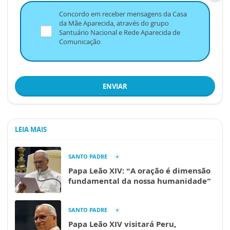
Concordo em receber mensagens da Casa
da Mãe Aparecida, através do grupo
Santuário Nacional e Rede Aparecida de
Comunicação
ENVIAR
LEIA MAIS
SANTO PADRE
Papa Leão XIV: “A oração é dimensão
fundamental da nossa humanidade”
SANTO PADRE
Papa Leão XIV visitará Peru,