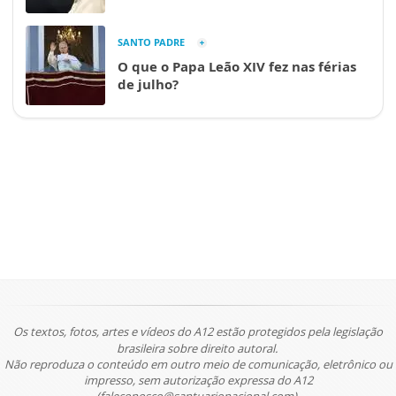
SANTO PADRE
O que o Papa Leão XIV fez nas férias
de julho?
Os textos, fotos, artes e vídeos do A12 estão protegidos pela legislação
brasileira sobre direito autoral.
Não reproduza o conteúdo em outro meio de comunicação, eletrônico ou
impresso, sem autorização expressa do A12