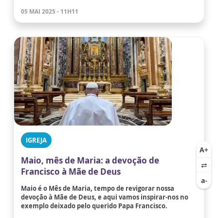
05 MAI 2025 - 11H11
IGREJA
Maio, mês de Maria: a devoção de
Francisco à Mãe de Deus
Maio é o Mês de Maria, tempo de revigorar nossa
devoção à Mãe de Deus, e aqui vamos inspirar-nos no
exemplo deixado pelo querido Papa Francisco.