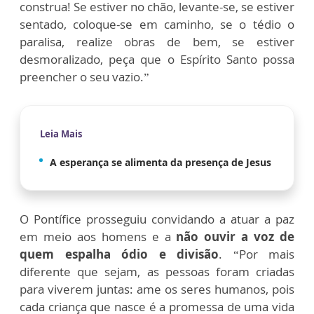
construa! Se estiver no chão, levante-se, se estiver
sentado, coloque-se em caminho, se o tédio o
paralisa, realize obras de bem, se estiver
desmoralizado, peça que o Espírito Santo possa
preencher o seu vazio.”
Leia Mais
A esperança se alimenta da presença de Jesus
O Pontífice prosseguiu convidando a atuar a paz
em meio aos homens e a
não ouvir a voz de
quem espalha ódio e divisão
. “Por mais
diferente que sejam, as pessoas foram criadas
para viverem juntas: ame os seres humanos, pois
cada criança que nasce é a promessa de uma vida