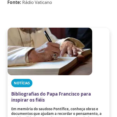
Fonte:
Rádio Vaticano
NOTÍCIAS
Bibliografias do Papa Francisco para
inspirar os fiéis
Em memória do saudoso Pontífice, conheça obras e
documentos que ajudam a recordar o pensamento, a