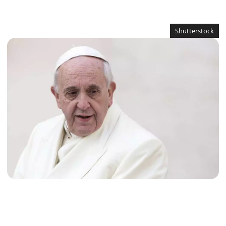
Shutterstock