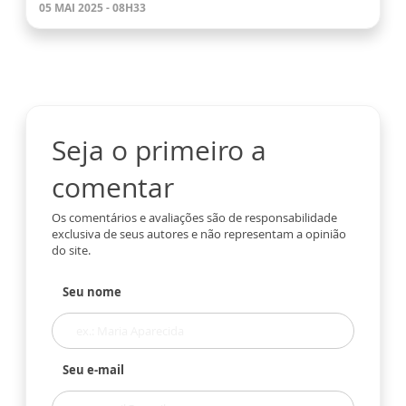
05 MAI 2025 - 08H33
Seja o primeiro a
comentar
Os comentários e avaliações são de responsabilidade
exclusiva de seus autores e não representam a opinião
do site.
Seu nome
Seu e-mail