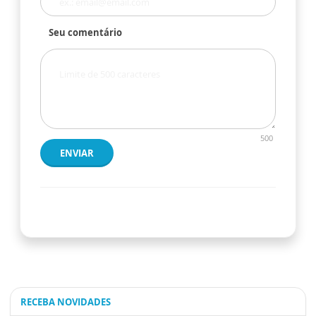
Seu comentário
500
ENVIAR
RECEBA NOVIDADES