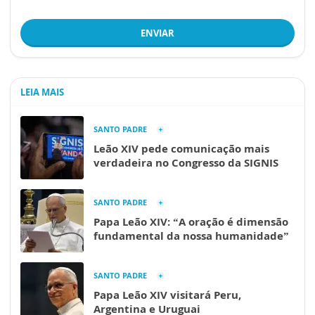
ENVIAR
LEIA MAIS
SANTO PADRE
Leão XIV pede comunicação mais
verdadeira no Congresso da SIGNIS
SANTO PADRE
Papa Leão XIV: “A oração é dimensão
fundamental da nossa humanidade”
SANTO PADRE
Papa Leão XIV visitará Peru,
Argentina e Uruguai