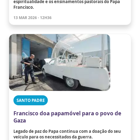
espiritualidade e os ensinamentos pastorais do Papa
Francisco.
13 MAR 2026 - 12H36
SANTO PADRE
Francisco doa papamóvel para o povo de
Gaza
Legado de paz do Papa continua com a doação do seu
veículo para os necessitados da guerra.