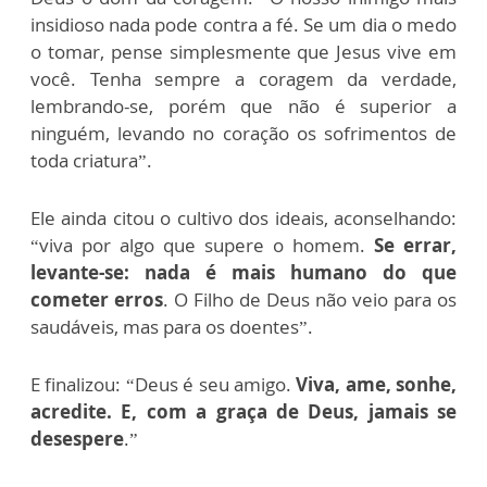
insidioso nada pode contra a fé. Se um dia o medo
o tomar, pense simplesmente que Jesus vive em
você. Tenha sempre a coragem da verdade,
lembrando-se, porém que não é superior a
ninguém, levando no coração os sofrimentos de
toda criatura”.
Ele ainda citou o cultivo dos ideais, aconselhando:
“viva por algo que supere o homem.
Se errar,
levante-se: nada é mais humano do que
cometer erros
. O Filho de Deus não veio para os
saudáveis, mas para os doentes”.
E finalizou: “Deus é seu amigo.
Viva, ame, sonhe,
acredite. E, com a graça de Deus, jamais se
desespere
.”