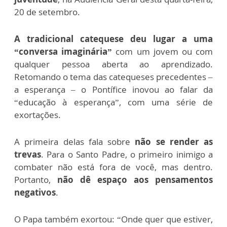
20 de setembro.
A tradicional catequese deu lugar a uma
“conversa imaginária”
com um jovem ou com
qualquer pessoa aberta ao aprendizado.
Retomando o tema das catequeses precedentes –
a esperança – o Pontífice inovou ao falar da
“educação à esperança”, com uma série de
exortações.
A primeira delas fala sobre
não se render as
trevas
. Para o Santo Padre, o primeiro inimigo a
combater não está fora de você, mas dentro.
Portanto,
não dê espaço aos pensamentos
negativos
.
O Papa também exortou: “Onde quer que estiver,