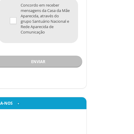
Concordo em receber
mensagens da Casa da Mãe
Aparecida, através do
grupo Santuário Nacional e
Rede Aparecida de
Comunicação
ENVIAR
GA-NOS