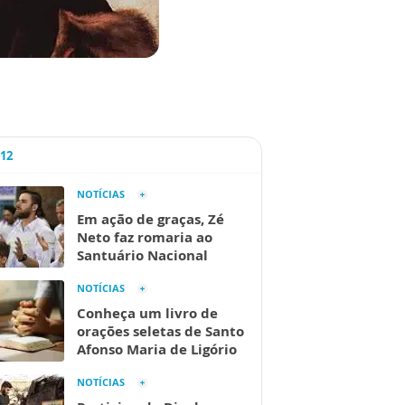
A12
NOTÍCIAS
Em ação de graças, Zé
Neto faz romaria ao
Santuário Nacional
NOTÍCIAS
Conheça um livro de
orações seletas de Santo
Afonso Maria de Ligório
NOTÍCIAS