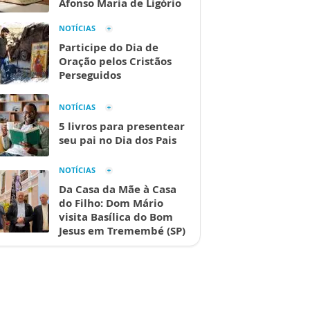
Afonso Maria de Ligório
NOTÍCIAS
Participe do Dia de
Oração pelos Cristãos
Perseguidos
NOTÍCIAS
5 livros para presentear
seu pai no Dia dos Pais
NOTÍCIAS
Da Casa da Mãe à Casa
do Filho: Dom Mário
visita Basílica do Bom
Jesus em Tremembé (SP)