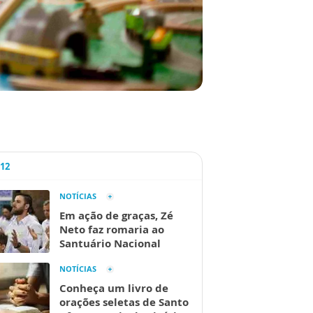
A12
NOTÍCIAS
Em ação de graças, Zé
Neto faz romaria ao
Santuário Nacional
NOTÍCIAS
Conheça um livro de
orações seletas de Santo