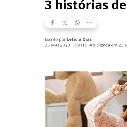
3 histórias d
Escrito por
Letícia Dias
23 MAI 2023 - 16H16 (Atualizada em 23 