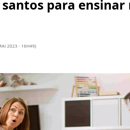
e santos para ensinar
MAI 2023 - 16H49)