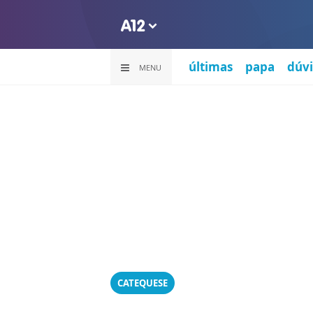
últimas
papa
dúvi
MENU
CATEQUESE