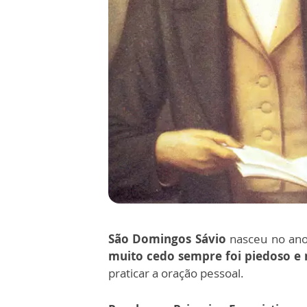
São Domingos Sávio
nasceu no ano
muito cedo sempre foi piedoso e n
praticar a oração pessoal.