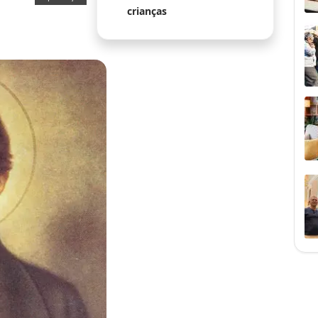
crianças