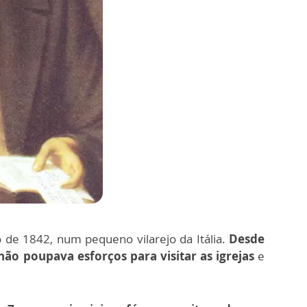
 de 1842, num pequeno vilarejo da Itália.
Desde
ão poupava esforços para visitar as igrejas
e