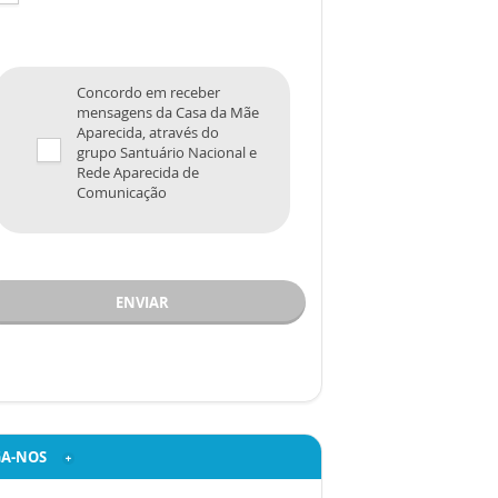
Concordo em receber
mensagens da Casa da Mãe
Aparecida, através do
grupo Santuário Nacional e
Rede Aparecida de
Comunicação
ENVIAR
GA-NOS