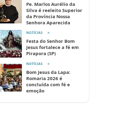
Pe. Marlos Aurélio da
Silva é reeleito Superior
da Província Nossa
Senhora Aparecida
NOTÍCIAS
Festa do Senhor Bom
Jesus fortalece a fé em
Pirapora (SP)
NOTÍCIAS
Bom Jesus da Lapa:
Romaria 2026 é
concluída com fé e
emoção