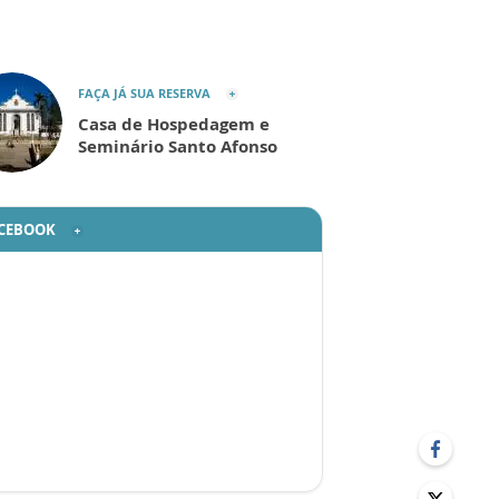
FAÇA JÁ SUA RESERVA
Casa de Hospedagem e
Seminário Santo Afonso
CEBOOK