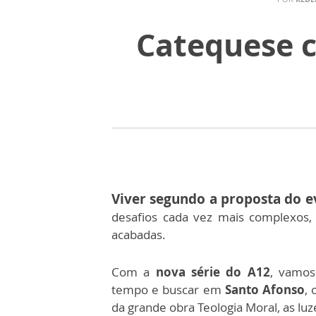
Catequese c
Viver segundo a proposta do e
desafios cada vez mais complexos,
acabadas.
Com a
nova série do A12
, vamos
tempo e buscar em
Santo Afonso
,
da grande obra Teologia Moral, as luz