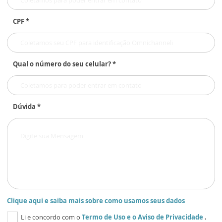
CPF *
Qual o número do seu celular? *
Dúvida *
Clique aqui e saiba mais sobre como usamos seus dados
Li e concordo com o
Termo de Uso
e o
Aviso de Privacidade
.