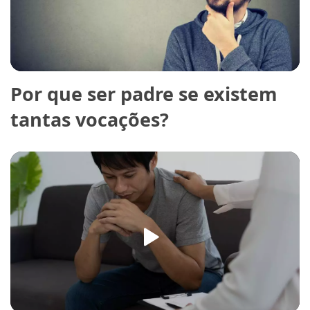
Por que ser padre se existem
tantas vocações?