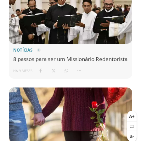
NOTÍCIAS
8 passos para ser um Missionário Redentorista
HÁ 9 MESES