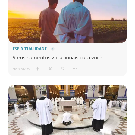
ESPIRITUALIDADE
9 ensinamentos vocacionais para você
HÁ 3 ANOS