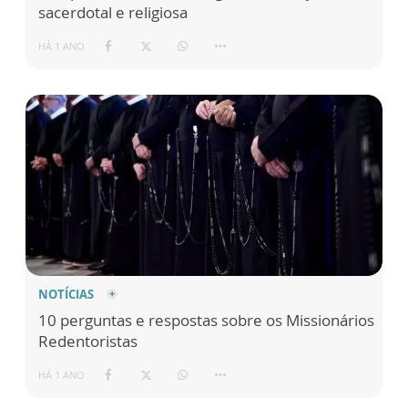
sacerdotal e religiosa
HÁ 1 ANO
NOTÍCIAS
10 perguntas e respostas sobre os Missionários
Redentoristas
HÁ 1 ANO