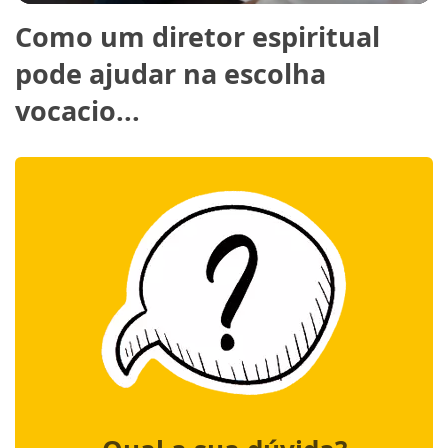
Como um diretor espiritual
pode ajudar na escolha
vocacio...