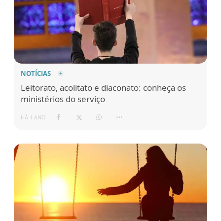
NOTÍCIAS
Leitorato, acolitato e diaconato: conheça os
ministérios do serviço
HÁ 1 ANO