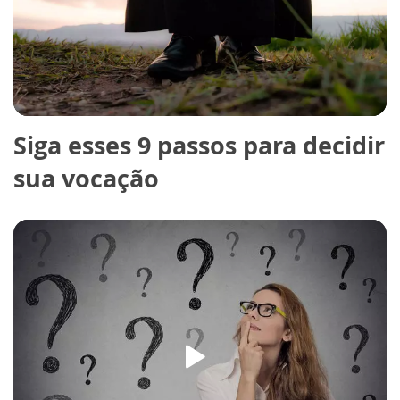
Siga esses 9 passos para decidir
sua vocação