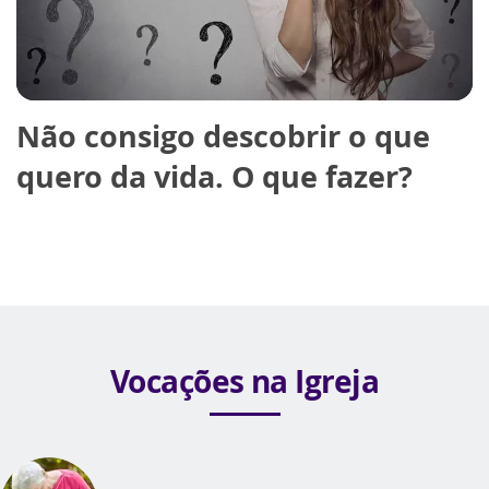
Não consigo descobrir o que
quero da vida. O que fazer?
Vocações na Igreja