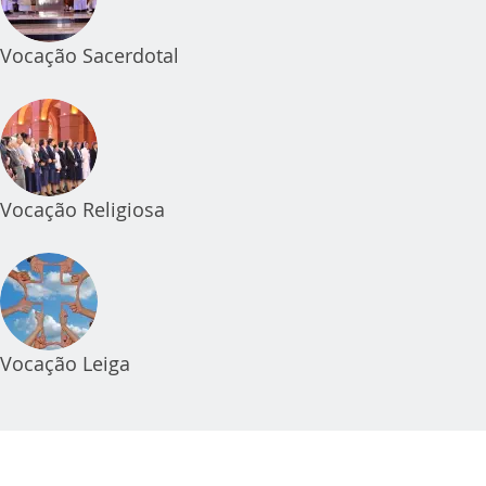
Vocação Sacerdotal
Vocação Religiosa
Vocação Leiga