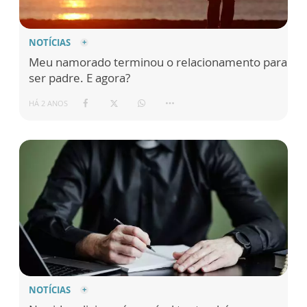
NOTÍCIAS
Meu namorado terminou o relacionamento para
ser padre. E agora?
HÁ 2 ANOS
NOTÍCIAS