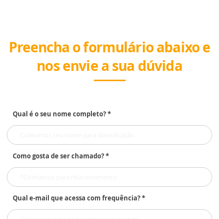
Preencha o formulário abaixo e
nos envie a sua dúvida
Qual é o seu nome completo? *
Como gosta de ser chamado? *
Qual e-mail que acessa com frequência? *