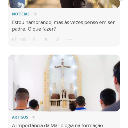
NOTÍCIAS
Estou namorando, mas às vezes penso em ser
padre. O que fazer?
HÁ 1 ANO
ARTIGOS
A importância da Mariologia na formação