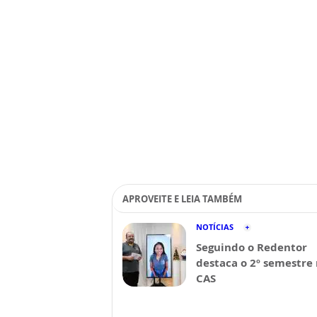
APROVEITE E LEIA TAMBÉM
NOTÍCIAS
Seguindo o Redentor
destaca o 2º semestre
CAS