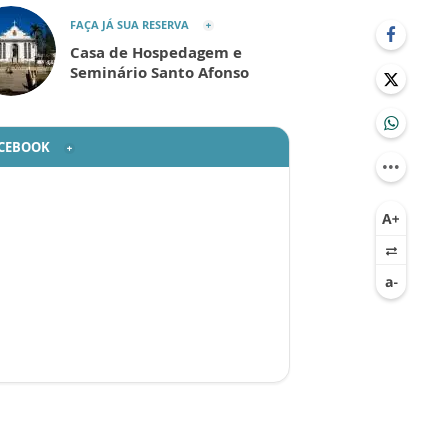
FAÇA JÁ SUA RESERVA
Casa de Hospedagem e
Seminário Santo Afonso
CEBOOK