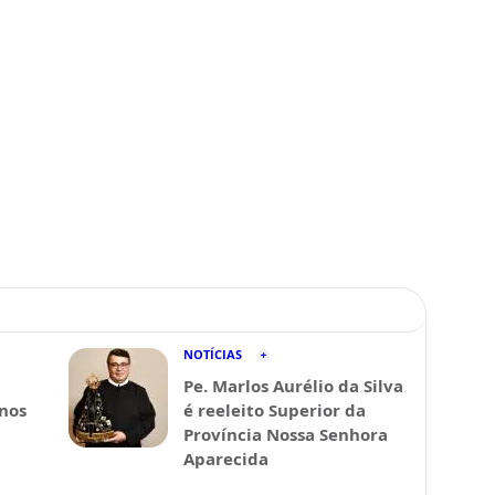
NOTÍCIAS
Pe. Marlos Aurélio da Silva
 nos
é reeleito Superior da
Província Nossa Senhora
Aparecida