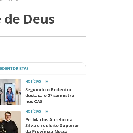
e de Deus
REDENTORISTAS
NOTÍCIAS
Seguindo o Redentor
destaca o 2º semestre
nos CAS
NOTÍCIAS
Pe. Marlos Aurélio da
Silva é reeleito Superior
da Província Nossa