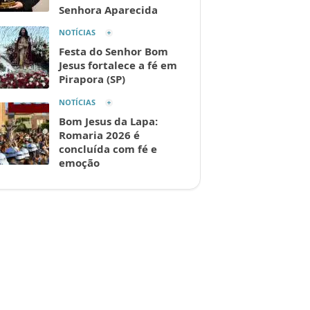
Senhora Aparecida
NOTÍCIAS
Festa do Senhor Bom
Jesus fortalece a fé em
Pirapora (SP)
NOTÍCIAS
Bom Jesus da Lapa:
Romaria 2026 é
concluída com fé e
emoção