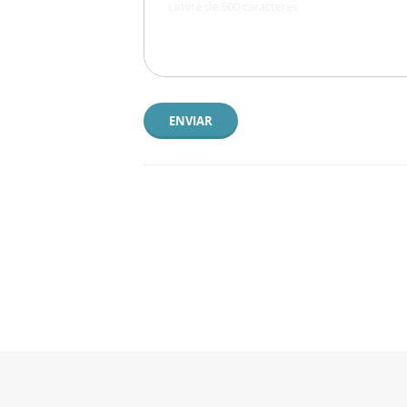
ENVIAR