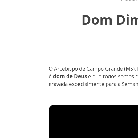
Dom Dima
O Arcebispo de Campo Grande (MS), 
é
dom de Deus
e que todos somos 
gravada especialmente para a Seman