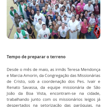
Tempo de preparar o terreno
Desde o mês de maio, as irmãs Teresa Mendonça
e Marcia Amorin, da Congregação das Missionárias
de Cristo, sob a coordenação dos Pes. Ivair e
Renato Savassa, da equipe missionária de São
João da Boa Vista, encontram-se na cidade,
trabalhando junto com os missionários leigos já
despertados na setorização das paróquias, na