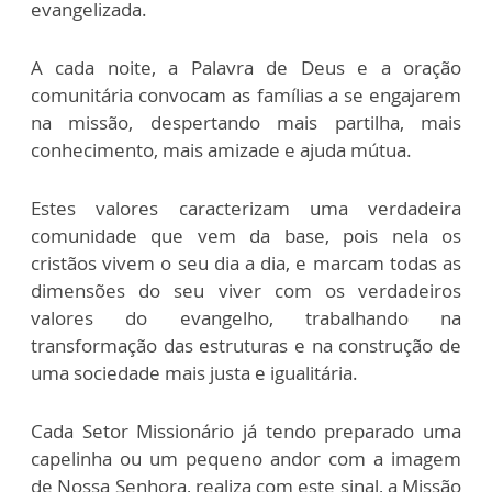
evangelizada.
A cada noite, a Palavra de Deus e a oração
comunitária convocam as famílias a se engajarem
na missão, despertando mais partilha, mais
conhecimento, mais amizade e ajuda mútua.
Estes valores caracterizam uma verdadeira
comunidade que vem da base, pois nela os
cristãos vivem o seu dia a dia, e marcam todas as
dimensões do seu viver com os verdadeiros
valores do evangelho, trabalhando na
transformação das estruturas e na construção de
uma sociedade mais justa e igualitária.
Cada Setor Missionário já tendo preparado uma
capelinha ou um pequeno andor com a imagem
de Nossa Senhora, realiza com este sinal, a Missão