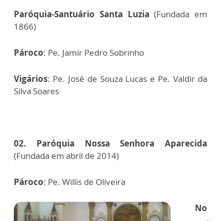
Paróquia-Santuário Santa Luzia
(Fundada em
1866)
Pároco
: Pe. Jamir Pedro Sobrinho
Vigários
: Pe. José de Souza Lucas e Pe. Valdir da
Silva Soares
02. Paróquia Nossa Senhora Aparecida
(Fundada em abril de 2014)
Pároco
: Pe. Willis de Oliveira
No