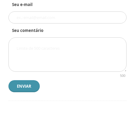
Seu e-mail
Seu comentário
500
ENVIAR