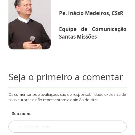
Pe. Inácio Medeiros, CSsR
Equipe de Comunicação
Santas Missões
Seja o primeiro a comentar
Os comentários e avaliações são de responsabilidade exclusiva de
seus autores e não representam a opinião do site.
Seu nome