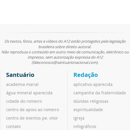
Os textos, fotos, artes e vídeos do A12 estão protegidos pela legislação
brasileira sobre direito autoral.
Não reproduza o conteúdo em outro meio de comunicação, eletrônico ou
impresso, sem autorização expressa do A12
(faleconosco@santuarionacional.com).
Santuário
Redação
academia marial
aplicativo aparecida
água mineral aparecida
campanha da fraternidade
cidade do romeiro
dúvidas religiosas
centro de apoio ao romeiro
espiritualidade
centro de eventos pe. vitor
igreja
contato
infográficos