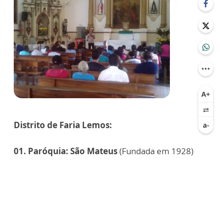
Distrito de Faria Lemos:
01. Paróquia: São Mateus
(Fundada em 1928)