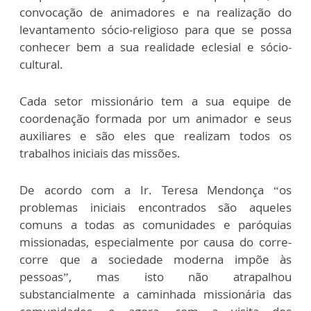
convocação de animadores e na realização do
levantamento sócio-religioso para que se possa
conhecer bem a sua realidade eclesial e sócio-
cultural.
Cada setor missionário tem a sua equipe de
coordenação formada por um animador e seus
auxiliares e são eles que realizam todos os
trabalhos iniciais das missões.
De acordo com a Ir. Teresa Mendonça “os
problemas iniciais encontrados são aqueles
comuns a todas as comunidades e paróquias
missionadas, especialmente por causa do corre-
corre que a sociedade moderna impõe às
pessoas”, mas isto não atrapalhou
substancialmente a caminhada missionária das