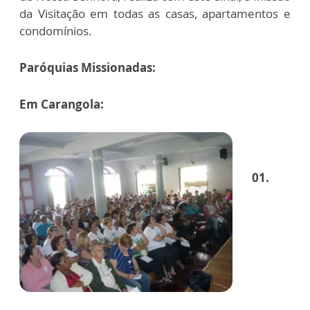
da Visitação em todas as casas, apartamentos e
condomínios.
Paróquias Missionadas:
Em Carangola:
01.