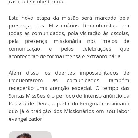
castidade e obediência.
Esta nova etapa da missão será marcada pela
presença dos Missionários Redentoristas em
todas as comunidades, pela visitação às escolas,
pela presença missionária nos meios de
comunicação e pelas celebrações que
acontecerão de forma intensa e extraordinária.
Além disso, os doentes impossibilitados de
frequentarem as comunidades também
receberão uma atenção especial. O tempo das
Santas Missões é o período do intenso anúncio da
Palavra de Deus, a partir do kerigma missionário
que já é tradição dos Missionários em seu labor
evangelizador.