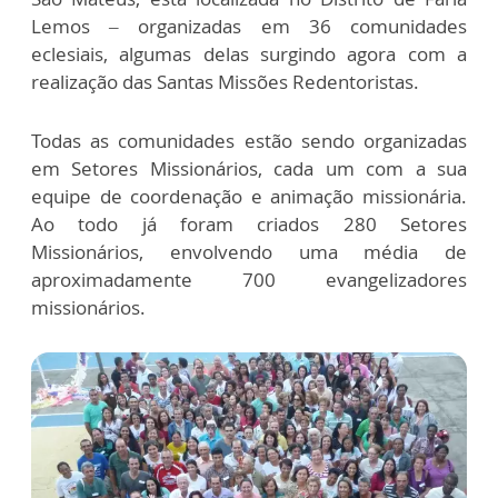
Lemos – organizadas em 36 comunidades
eclesiais, algumas delas surgindo agora com a
realização das Santas Missões Redentoristas.
Todas as comunidades estão sendo organizadas
em Setores Missionários, cada um com a sua
equipe de coordenação e animação missionária.
Ao todo já foram criados 280 Setores
Missionários, envolvendo uma média de
aproximadamente 700 evangelizadores
missionários.