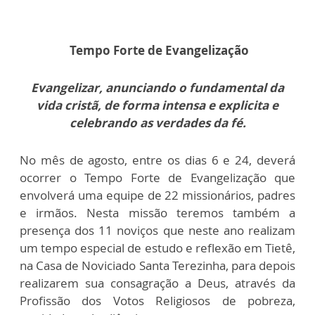
Tempo Forte de Evangelização
Evangelizar, anunciando o fundamental da
vida cristã, de forma intensa e explicita e
celebrando as verdades da fé.
No mês de agosto, entre os dias 6 e 24, deverá
ocorrer o Tempo Forte de Evangelização que
envolverá uma equipe de 22 missionários, padres
e irmãos. Nesta missão teremos também a
presença dos 11 noviços que neste ano realizam
um tempo especial de estudo e reflexão em Tietê,
na Casa de Noviciado Santa Terezinha, para depois
realizarem sua consagração a Deus, através da
Profissão dos Votos Religiosos de pobreza,