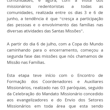
comunidades, e agora, com a visita dos
missionários redentoristas a todas as
comunidades, realizada entre os dias 3 e 6 de
junho, a tendência é que “cresça a participação
das pessoas e o envolvimento das famílias nas
diversas atividades das Santas Missões”.
A partir do dia 6 de julho, com a Copa do Mundo
caminhando para o encerramento, começou a
segunda fase das missões que nós chamamos de
Missão nas Famílias.
Esta etapa teve início com o Encontro de
Formação dos Coordenadores e Auxiliares
Missionários, realizado nas 03 paróquias, seguido
da Celebração do Mandato Missionário concedido
aos evangelizadores e do Envio dos Setores
Missionários em toda área que esta sendo