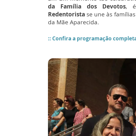
da Família dos Devotos
, 
Redentorista
se une às famílias
da Mãe Aparecida.
:: Confira a programação completa