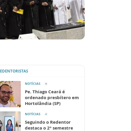
REDENTORISTAS
NOTÍCIAS
Pe. Thiago Ceará é
ordenado presbítero em
Hortolândia (SP)
NOTÍCIAS
Seguindo o Redentor
destaca o 2º semestre