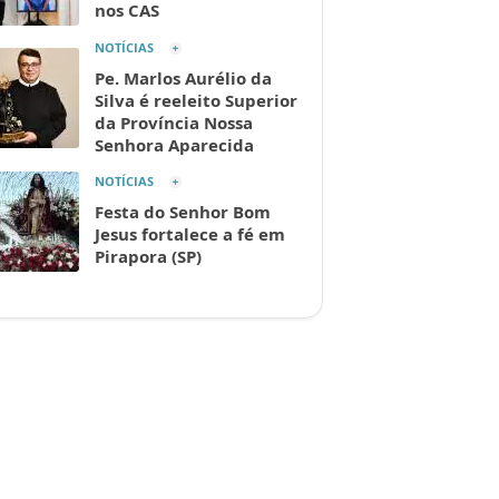
nos CAS
NOTÍCIAS
Pe. Marlos Aurélio da
Silva é reeleito Superior
da Província Nossa
Senhora Aparecida
NOTÍCIAS
Festa do Senhor Bom
Jesus fortalece a fé em
Pirapora (SP)