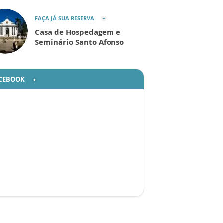
FAÇA JÁ SUA RESERVA
Casa de Hospedagem e
Seminário Santo Afonso
CEBOOK