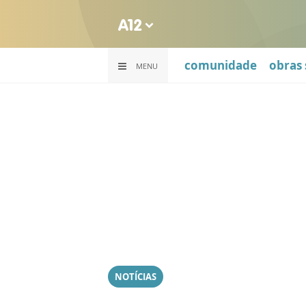
comunidade
obras 
MENU
NOTÍCIAS