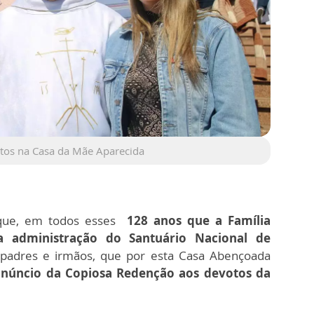
otos na Casa da Mãe Aparecida
ue, em todos esses
128 anos que a Família
a administração do Santuário Nacional de
, padres e irmãos, que por esta Casa Abençoada
anúncio da Copiosa Redenção aos devotos da