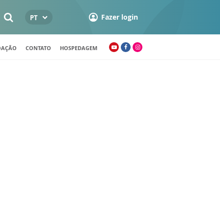
Fazer login
PT
OAÇÃO
CONTATO
HOSPEDAGEM