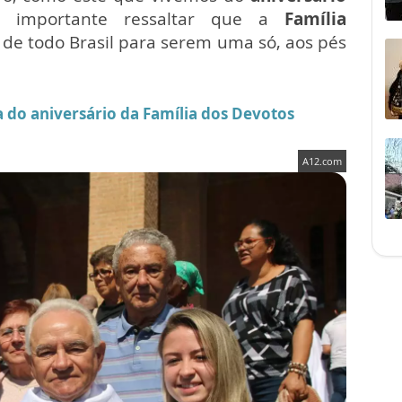
é importante ressaltar que a
Família
 de todo Brasil para serem uma só, aos pés
 do aniversário da Família dos Devotos
A12.com