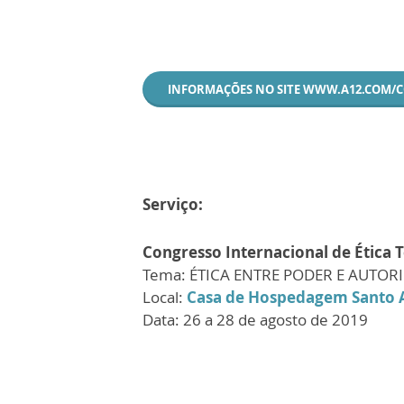
INFORMAÇÕES NO SITE WWW.A12.COM/
Serviço:
Congresso Internacional de Ética 
Tema: ÉTICA ENTRE PODER E AUTORID
Local:
Casa de Hospedagem Santo 
Data: 26 a 28 de agosto de 2019