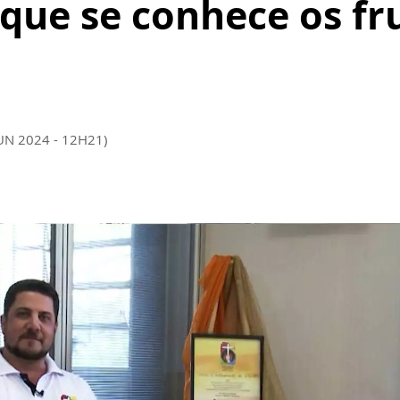
 que se conhece os fr
JUN 2024 - 12H21)