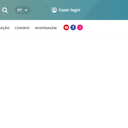
Fazer login
PT
OAÇÃO
CONTATO
HOSPEDAGEM