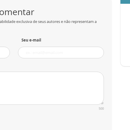
 comentar
abilidade exclusiva de seus autores e não representam a
Seu e-mail
500