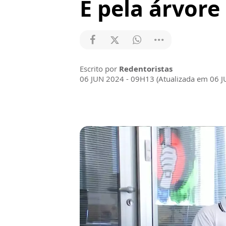
É pela árvore
Escrito por
Redentoristas
06 JUN 2024 - 09H13 (Atualizada em 06 