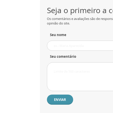
Seja o primeiro a
Os comentários e avaliações são de respons
opinião do site.
Seu nome
Seu comentário
ENVIAR