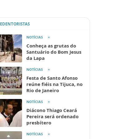
REDENTORISTAS
NOTÍCIAS
Conheça as grutas do
Santuário do Bom Jesus
da Lapa
NOTÍCIAS
Festa de Santo Afonso
reúne fiéis na Tijuca, no
Rio de Janeiro
NOTÍCIAS
Diácono Thiago Ceará
Pereira será ordenado
presbítero
NOTÍCIAS