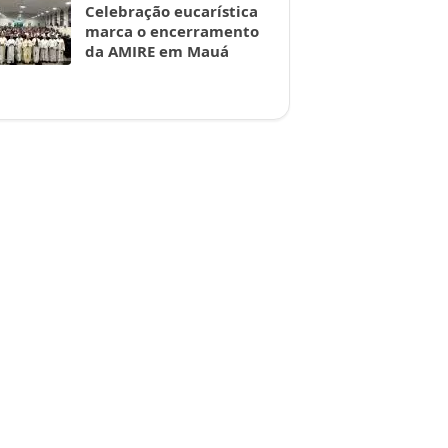
Celebração eucarística
marca o encerramento
da AMIRE em Mauá