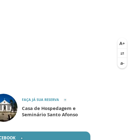
FAÇA JÁ SUA RESERVA
Casa de Hospedagem e
Seminário Santo Afonso
CEBOOK