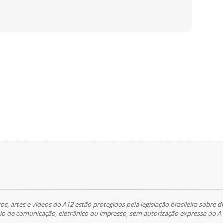
tos, artes e vídeos do A12 estão protegidos pela legislação brasileira sobre di
 de comunicação, eletrônico ou impresso, sem autorização expressa do A