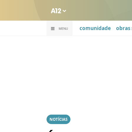
comunidade
obras 
MENU
NOTÍCIAS