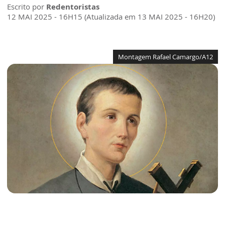
Escrito por
Redentoristas
12 MAI 2025 - 16H15 (Atualizada em 13 MAI 2025 - 16H20)
Montagem Rafael Camargo/A12