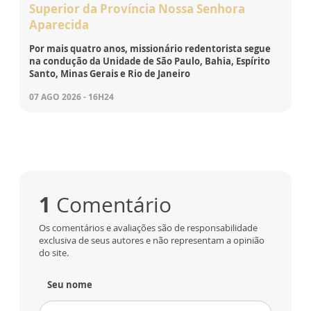
Superior da Província Nossa Senhora
Aparecida
Por mais quatro anos, missionário redentorista segue
na condução da Unidade de São Paulo, Bahia, Espírito
Santo, Minas Gerais e Rio de Janeiro
07 AGO 2026 - 16H24
1
Comentário
Os comentários e avaliações são de responsabilidade
exclusiva de seus autores e não representam a opinião
do site.
Seu nome