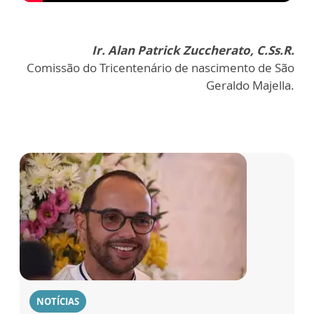
Ir. Alan Patrick Zuccherato, C.Ss.R.
Comissão do Tricentenário de nascimento de São
Geraldo Majella.
NOTÍCIAS