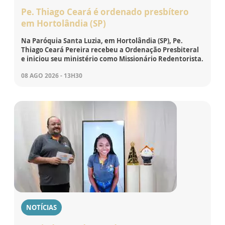
Pe. Thiago Ceará é ordenado presbítero
em Hortolândia (SP)
Na Paróquia Santa Luzia, em Hortolândia (SP), Pe.
Thiago Ceará Pereira recebeu a Ordenação Presbiteral
e iniciou seu ministério como Missionário Redentorista.
08 AGO 2026 - 13H30
NOTÍCIAS