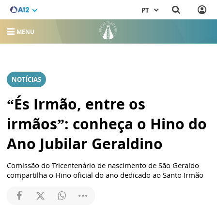
PT
MENU
NOTÍCIAS
“És Irmão, entre os
irmãos”: conheça o Hino do
Ano Jubilar Geraldino
Comissão do Tricentenário de nascimento de São Geraldo
compartilha o Hino oficial do ano dedicado ao Santo Irmão