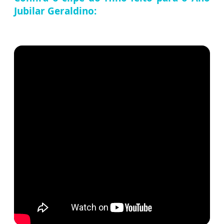
Jubilar Geraldino: