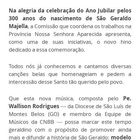
Na alegria da celebração do Ano Jubilar pelos
300 anos do nascimento de São Geraldo
Majella
, a Comissão que coordena os trabalhos na
Província Nossa Senhora Aparecida apresenta,
como uma de suas iniciativas, o novo hino
dedicado a essa comemoração.
Todos nós já conhecemos e cantamos diversas
canções belas que homenageiam e pedem a
intercessão desse Santo tão querido pelo povo.
Que esta nova música, composta pelo
Pe.
Wallison Rodrigues
— da Diocese de São Luís de
Montes Belos (GO) e membro da Equipe de
Músicos da CNBB — possa marcar este tempo
geraldino com o propósito de promover ainda
mais e difundir a história de São Geraldo:
modelo