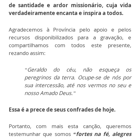
de santidade e ardor missionário, cuja vida
verdadeiramente encanta e inspira a todos.
Agradecemos à Província pelo apoio e pelos
recursos disponibilizados para a gravação, e
compartilhamos com todos este presente,
rezando assim:
“Geraldo do céu, não esqueça os
peregrinos da terra. Ocupe-se de nós por
sua intercessão, até nos vermos no seu e
nosso Amado Deus.”
Essa é a prece de seus confrades de hoje.
Portanto, com mais esta canção, queremos
testemunhar que somos
“fortes na fé, alegres