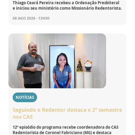
Thiago Ceará Pereira recebeu a Ordenação Presbiteral
e iniciou seu ministério como Missionário Redentorista.
08 AGO 2026 - 13H30
NOTÍCIAS
Seguindo o Redentor destaca o 2º semestre
nos CAS
12º episódio do programa recebe coordenadora do CAS
Redentorista de Coronel Fabriciano (MG) e destaca