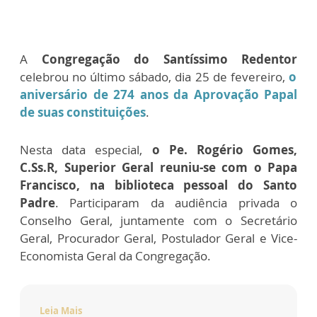
A
Congregação do Santíssimo Redentor
celebrou no último sábado, dia 25 de fevereiro,
o
aniversário de 274 anos da Aprovação Papal
de suas constituições
.
Nesta data especial,
o Pe. Rogério Gomes,
C.Ss.R, Superior Geral reuniu-se com o Papa
Francisco, na biblioteca pessoal do Santo
Padre
. Participaram da audiência privada o
Conselho Geral, juntamente com o Secretário
Geral, Procurador Geral, Postulador Geral e Vice-
Economista Geral da Congregação.
Leia Mais