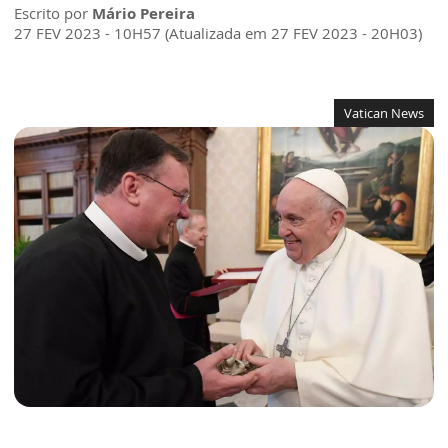
Escrito por
Mário Pereira
27 FEV 2023 - 10H57 (Atualizada em 27 FEV 2023 - 20H03)
Vatican News