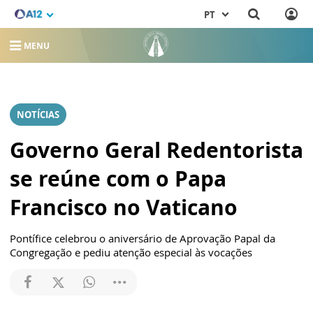
PT
MENU
NOTÍCIAS
Governo Geral Redentorista
se reúne com o Papa
Francisco no Vaticano
Pontífice celebrou o aniversário de Aprovação Papal da
Congregação e pediu atenção especial às vocações