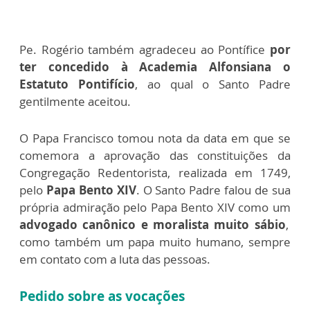
Pe. Rogério também agradeceu ao Pontífice
por
ter concedido à Academia Alfonsiana o
Estatuto Pontifício
, ao qual o Santo Padre
gentilmente aceitou.
O Papa Francisco tomou nota da data em que se
comemora a aprovação das constituições da
Congregação Redentorista, realizada em 1749,
pelo
Papa Bento XIV
. O Santo Padre falou de sua
própria admiração pelo Papa Bento XIV como um
advogado canônico e moralista muito sábio
,
como também um papa muito humano, sempre
em contato com a luta das pessoas.
Pedido sobre as vocações