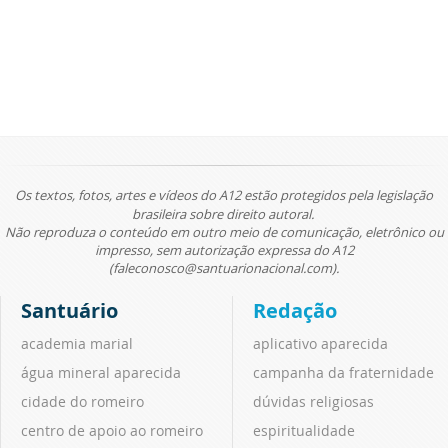
Os textos, fotos, artes e vídeos do A12 estão protegidos pela legislação
brasileira sobre direito autoral.
Não reproduza o conteúdo em outro meio de comunicação, eletrônico ou
impresso, sem autorização expressa do A12
(faleconosco@santuarionacional.com).
Santuário
Redação
academia marial
aplicativo aparecida
água mineral aparecida
campanha da fraternidade
cidade do romeiro
dúvidas religiosas
centro de apoio ao romeiro
espiritualidade