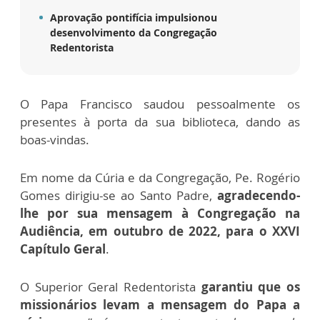
Aprovação pontifícia impulsionou
desenvolvimento da Congregação
Redentorista
O Papa Francisco saudou pessoalmente os
presentes à porta da sua biblioteca, dando as
boas-vindas.
Em nome da Cúria e da Congregação, Pe. Rogério
Gomes dirigiu-se ao Santo Padre,
agradecendo-
lhe por sua mensagem à Congregação na
Audiência, em outubro de 2022, para o XXVI
Capítulo Geral
.
O Superior Geral Redentorista
garantiu que os
missionários levam a mensagem do Papa a