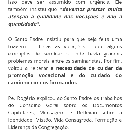
isso deve ser assumido com urgência. Ele
também insistiu que
“devemos prestar muita
atenção à qualidade das vocações e não à
quantidade”
.
O Santo Padre insistiu para que seja feita uma
triagem de todas as vocações e deu alguns
exemplos de seminários onde havia grandes
problemas morais entre os seminaristas. Por fim,
voltou a reiterar
a necessidade de cuidar da
promoção vocacional e do cuidado do
caminho com os formandos
.
Pe. Rogério explicou ao Santo Padre os trabalhos
do Conselho Geral sobre os Documentos
Capitulares, Mensagem e Reflexão sobre a
Identidade, Missão, Vida Consagrada, Formação e
Liderança da Congregação.