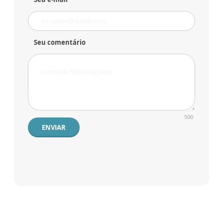
Seu comentário
500
ENVIAR