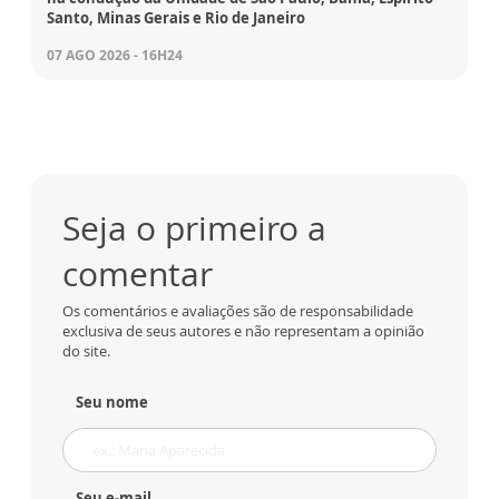
Santo, Minas Gerais e Rio de Janeiro
07 AGO 2026 - 16H24
Seja o primeiro a
comentar
Os comentários e avaliações são de responsabilidade
exclusiva de seus autores e não representam a opinião
do site.
Seu nome
Seu e-mail