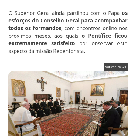
O Superior Geral ainda partilhou com o Papa
os
esforços do Conselho Geral para acompanhar
todos os formandos
, com encontros online nos
próximos meses, aos quais
o Pontífice ficou
extremamente satisfeito
por observar este
aspecto da missão Redentorista.
Vatican News