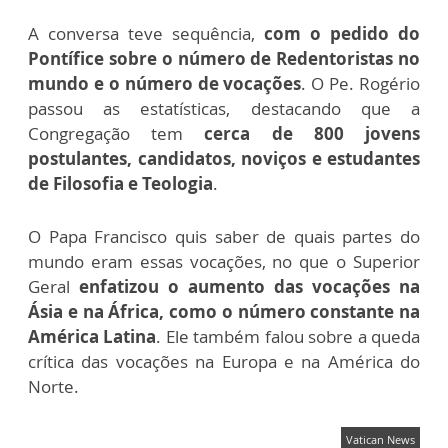
A conversa teve sequência,
com o pedido do
Pontífice sobre o número de Redentoristas no
mundo e o número de vocações
. O Pe. Rogério
passou as estatísticas, destacando que a
Congregação tem
cerca de 800 jovens
postulantes, candidatos, noviços e estudantes
de Filosofia e Teologia
.
O Papa Francisco quis saber de quais partes do
mundo eram essas vocações, no que o Superior
Geral
enfatizou o aumento das vocações na
Ásia e na África, como o número constante na
América Latina
. Ele também falou sobre a queda
crítica das vocações na Europa e na América do
Norte.
Vatican News