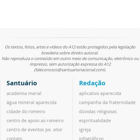
Os textos, fotos, artes e vídeos do A12 estão protegidos pela legislação
brasileira sobre direito autoral.
Não reproduza o conteúdo em outro meio de comunicação, eletrônico ou
impresso, sem autorização expressa do A12
(faleconosco@santuarionacional.com).
Santuário
Redação
academia marial
aplicativo aparecida
água mineral aparecida
campanha da fraternidade
cidade do romeiro
dúvidas religiosas
centro de apoio ao romeiro
espiritualidade
centro de eventos pe. vitor
igreja
contato
infográficos