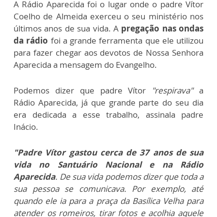
A Rádio Aparecida foi o lugar onde o padre Vítor
Coelho de Almeida exerceu o seu ministério nos
últimos anos de sua vida. A
pregação nas ondas
da rádio
foi a grande ferramenta que ele utilizou
para fazer chegar aos devotos de Nossa Senhora
Aparecida a mensagem do Evangelho.
Podemos dizer que padre Vítor
"respirava"
a
Rádio Aparecida, já que grande parte do seu dia
era dedicada a esse trabalho, assinala padre
Inácio.
"Padre Vítor gastou cerca de 37 anos de sua
vida no Santuário Nacional e na Rádio
Aparecida
. De sua vida podemos dizer que toda a
sua pessoa se comunicava. Por exemplo, até
quando ele ia para a praça da Basílica Velha para
atender os romeiros, tirar fotos e acolhia aquele