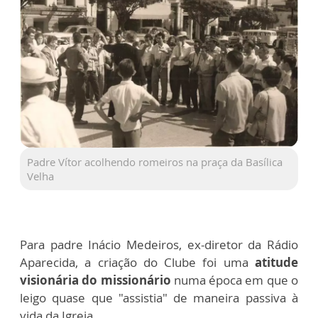
Padre Vítor acolhendo romeiros na praça da Basílica
Velha
Para padre Inácio Medeiros, ex-diretor da Rádio
Aparecida, a criação do Clube foi uma
atitude
visionária do missionário
numa época em que o
leigo quase que "assistia" de maneira passiva à
vida da Igreja.