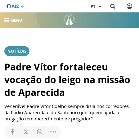
PT
MENU
NOTÍCIAS
Padre Vítor fortaleceu
vocação do leigo na missão
de Aparecida
Venerável Padre Vítor Coelho sempre dizia nos corredores
da Rádio Aparecida e do Santuário que "quem ajuda a
pregação tem merecimento de pregador"