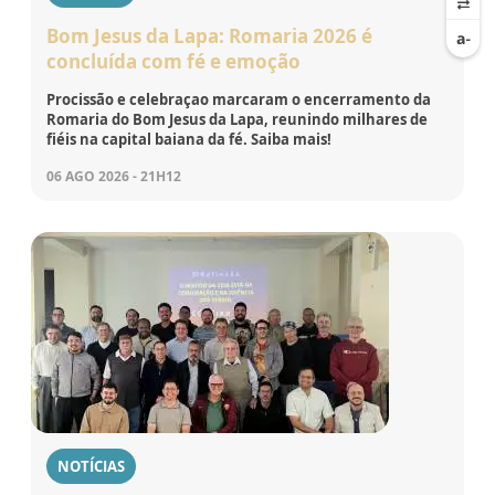
Bom Jesus da Lapa: Romaria 2026 é
concluída com fé e emoção
Procissão e celebraçao marcaram o encerramento da
Romaria do Bom Jesus da Lapa, reunindo milhares de
fiéis na capital baiana da fé. Saiba mais!
06 AGO 2026 - 21H12
NOTÍCIAS