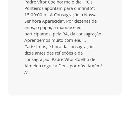
Padre Vítor Coelho: meio dia - "Os
Ponteiros apontam para o infinito";
15:00:00 h - A Consagração a Nossa
Senhora Aparecida". Por dezenas de
anos, o papai, a mamãe e eu
participamos, pela RA, da consagração.
Aprendemos muito com ele. ...
Caríssimos, é hora da consagração!,
dizia antes das reflexões e da
consagração. Padre Vítor Coelho de
Almeida rogue a Deus por nós. Amém!.
//