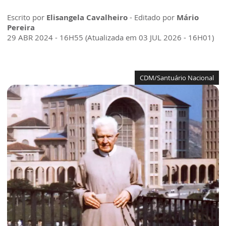
Escrito por
Elisangela Cavalheiro
- Editado por
Mário
Pereira
29 ABR 2024 - 16H55 (Atualizada em 03 JUL 2026 - 16H01)
CDM/Santuário Nacional