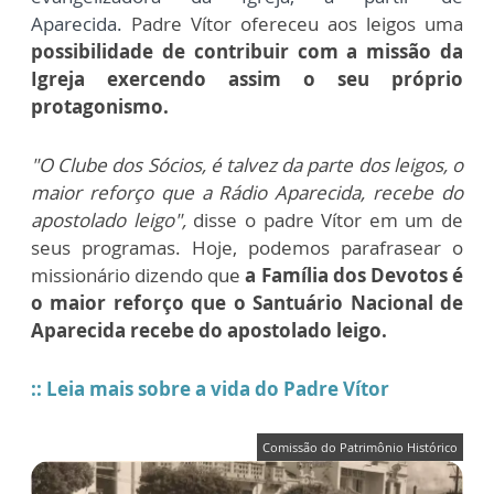
Aparecida.
Padre Vítor ofereceu aos leigos uma
possibilidade de contribuir com a missão da
Igreja exercendo assim o seu próprio
protagonismo.
"O Clube dos Sócios, é talvez da parte dos leigos, o
maior reforço que a Rádio Aparecida, recebe do
apostolado leigo",
disse o padre Vítor em um de
seus programas. Hoje, podemos parafrasear o
missionário dizendo que
a Família dos Devotos é
o maior reforço que o Santuário Nacional de
Aparecida recebe do apostolado leigo.
:: Leia mais sobre a vida do Padre Vítor
Comissão do Patrimônio Histórico