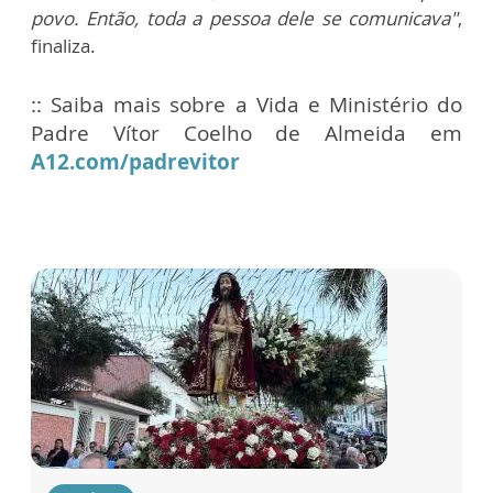
povo. Então, toda a pessoa dele se comunicava"
,
finaliza.
:: Saiba mais sobre a Vida e Ministério do
Padre Vítor Coelho de Almeida em
A12.com/padrevitor