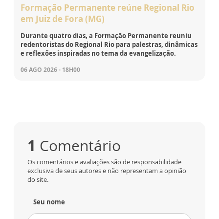
Formação Permanente reúne Regional Rio
em Juiz de Fora (MG)
Durante quatro dias, a Formação Permanente reuniu
redentoristas do Regional Rio para palestras, dinâmicas
e reflexões inspiradas no tema da evangelização.
06 AGO 2026 - 18H00
1
Comentário
Os comentários e avaliações são de responsabilidade
exclusiva de seus autores e não representam a opinião
do site.
Seu nome