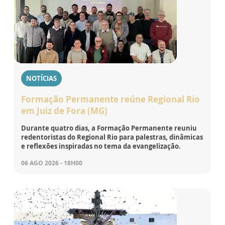
NOTÍCIAS
Formação Permanente reúne Regional Rio
em Juiz de Fora (MG)
Durante quatro dias, a Formação Permanente reuniu
redentoristas do Regional Rio para palestras, dinâmicas
e reflexões inspiradas no tema da evangelização.
06 AGO 2026 - 18H00