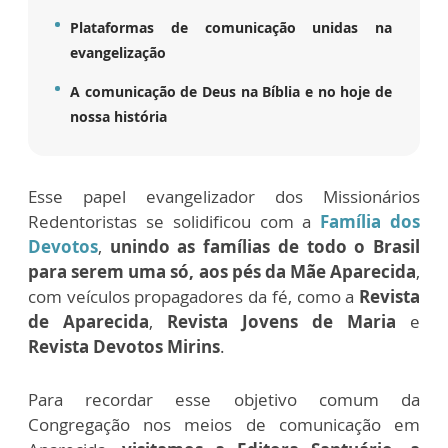
Plataformas de comunicação unidas na
evangelização
A comunicação de Deus na Bíblia e no hoje de
nossa história
Esse papel evangelizador dos Missionários
Redentoristas se solidificou com a
Família dos
Devotos
,
unindo as famílias de todo o Brasil
para serem uma só, aos pés da Mãe Aparecida
,
com veículos propagadores da fé, como a
Revista
de Aparecida
,
Revista Jovens de Maria
e
Revista Devotos Mirins
.
Para recordar esse objetivo comum da
Congregação nos meios de comunicação em