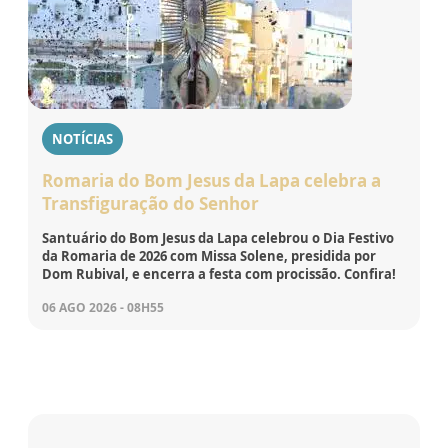
NOTÍCIAS
Romaria do Bom Jesus da Lapa celebra a
Transfiguração do Senhor
Santuário do Bom Jesus da Lapa celebrou o Dia Festivo
da Romaria de 2026 com Missa Solene, presidida por
Dom Rubival, e encerra a festa com procissão. Confira!
06 AGO 2026 - 08H55