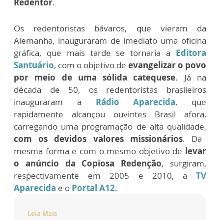
Redentor
.
Os redentoristas bávaros, que vieram da
Alemanha, inauguraram de imediato uma oficina
gráfica, que mais tarde se tornaria a
Editora
Santuário
, com o objetivo de
evangelizar o povo
por meio de uma sólida catequese
. Já na
década de 50, os redentoristas brasileiros
inauguraram a
Rádio Aparecida
, que
rapidamente alcançou ouvintes Brasil afora,
carregando uma programação de alta qualidade,
com os devidos valores missionários
. Da
mesma forma e com o mesmo objetivo de
levar
o anúncio da Copiosa Redenção
, surgiram,
respectivamente em 2005 e 2010, a
TV
Aparecida
e o
Portal A12
.
Leia Mais