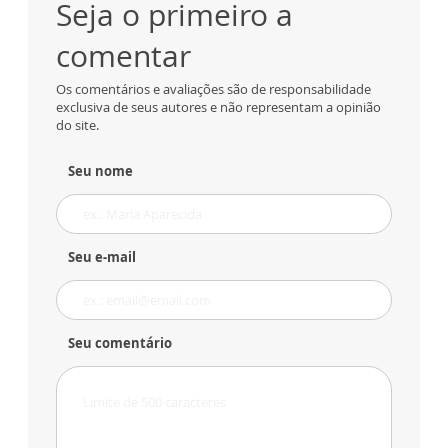
Seja o primeiro a
comentar
Os comentários e avaliações são de responsabilidade
exclusiva de seus autores e não representam a opinião
do site.
Seu nome
Seu e-mail
Seu comentário