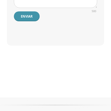
500
ENVIAR