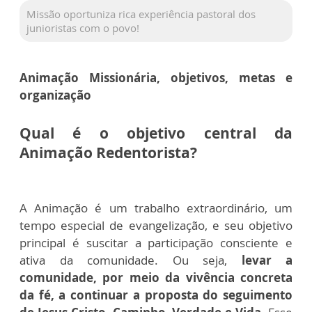
Missão oportuniza rica experiência pastoral dos
junioristas com o povo!
Animação Missionária, objetivos, metas e
organização
Qual é o objetivo central da
Animação Redentorista?
A Animação é um trabalho extraordinário, um
tempo especial de evangelização, e seu objetivo
principal é suscitar a participação consciente e
ativa da comunidade. Ou seja,
levar a
comunidade, por meio da vivência concreta
da fé, a continuar a proposta do seguimento