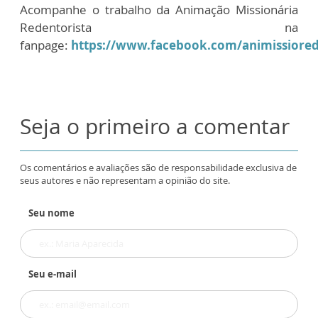
Acompanhe o trabalho da Animação Missionária
Redentorista na
fanpage:
https://www.facebook.com/animissiored
Seja o primeiro a comentar
Os comentários e avaliações são de responsabilidade exclusiva de
seus autores e não representam a opinião do site.
Seu nome
Seu e-mail