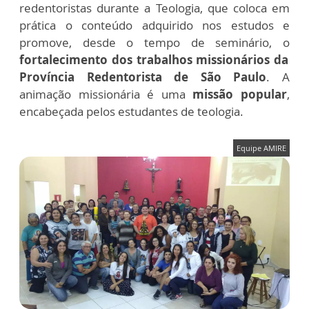
redentoristas durante a Teologia, que coloca em
prática o conteúdo adquirido nos estudos e
promove, desde o tempo de seminário, o
fortalecimento dos trabalhos missionários da
Província Redentorista de São Paulo
. A
animação missionária é uma
missão popular
,
encabeçada pelos estudantes de teologia.
Equipe AMIRE