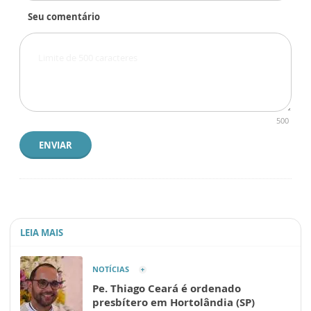
Seu comentário
500
ENVIAR
LEIA MAIS
NOTÍCIAS
Pe. Thiago Ceará é ordenado
presbítero em Hortolândia (SP)