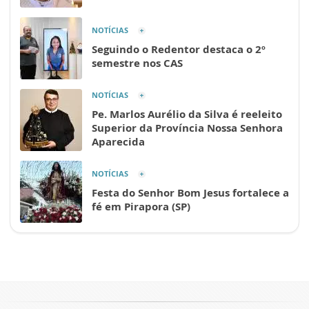
NOTÍCIAS
Seguindo o Redentor destaca o 2º
semestre nos CAS
NOTÍCIAS
Pe. Marlos Aurélio da Silva é reeleito
Superior da Província Nossa Senhora
Aparecida
NOTÍCIAS
Festa do Senhor Bom Jesus fortalece a
fé em Pirapora (SP)