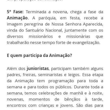
5ª Fase:
Terminada a novena, chega a fase da
Animação
. A paróquia, em festa, recebe a
imagem peregrina de Nossa Senhora Aparecida,
vinda do Santuário Nacional, juntamente com os
diversos missionários e missionárias que
trabalharão nesse tempo forte de evangelização.
E quem participa da Animação?
Além dos
junioristas
, participam também alguns
padres, freiras, seminaristas e leigos. Essa etapa
da Animação tem programação para toda a
semana e para todos os públicos. Durante toda a
semana, temos celebrações de manhã e à noite,
novenas, momentos de bênçãos à tarde,
encontros com crianças e jovens. São dias para