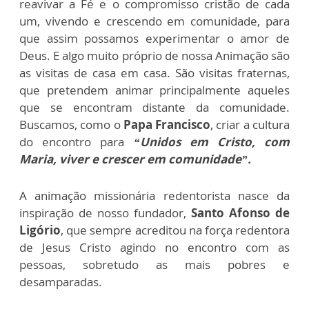
reavivar a Fé e o compromisso cristão de cada
um, vivendo e crescendo em comunidade, para
que assim possamos experimentar o amor de
Deus. E algo muito próprio de nossa Animação são
as visitas de casa em casa. São visitas fraternas,
que pretendem animar principalmente aqueles
que se encontram distante da comunidade.
Buscamos, como o
Papa Francisco
, criar a cultura
do encontro para
“Unidos em Cristo, com
Maria, viver e crescer em comunidade”.
A animação missionária redentorista nasce da
inspiração de nosso fundador,
Santo Afonso de
Ligório
, que sempre acreditou na força redentora
de Jesus Cristo agindo no encontro com as
pessoas, sobretudo as mais pobres e
desamparadas.