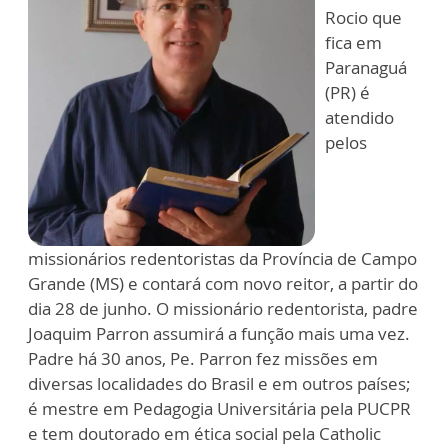
Rocio que
fica em
Paranaguá
(PR) é
atendido
pelos
missionários redentoristas da Província de Campo
Grande (MS) e contará com novo reitor, a partir do
dia 28 de junho. O missionário redentorista, padre
Joaquim Parron assumirá a função mais uma vez.
Padre há 30 anos, Pe. Parron fez missões em
diversas localidades do Brasil e em outros países;
é mestre em Pedagogia Universitária pela PUCPR
e tem doutorado em ética social pela Catholic