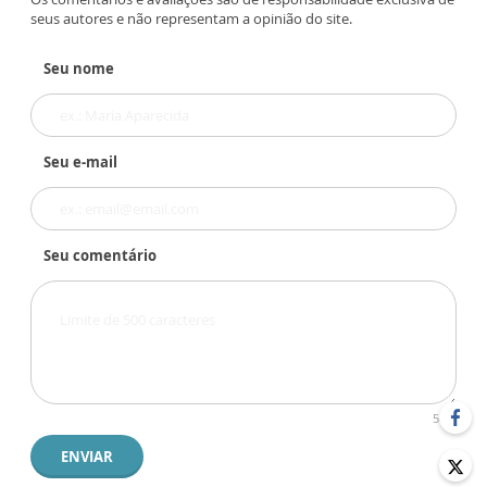
seus autores e não representam a opinião do site.
Seu nome
Seu e-mail
Seu comentário
500
ENVIAR