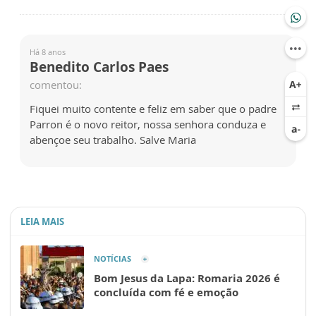
Há 8 anos
Benedito Carlos Paes
comentou:
Fiquei muito contente e feliz em saber que o padre
Parron é o novo reitor, nossa senhora conduza e
abençoe seu trabalho. Salve Maria
LEIA MAIS
NOTÍCIAS
Bom Jesus da Lapa: Romaria 2026 é
concluída com fé e emoção