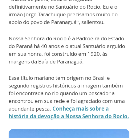
definitivamente no Santuário do Rocio. Eu e o
irmão Jorge Tarachuque precisamos muito do
apoio do povo de Paranaguá”, salientou.
Nossa Senhora do Rocio é a Padroeira do Estado
do Paraná há 40 anos e o atual Santuário erguido
em sua honra, foi construído em 1920, às
margens da Baía de Paranaguá.
Esse título mariano tem origem no Brasil e
segundo registros históricos a imagem também
foi encontrada no rio quando um pescador a
encontrou em sua rede e foi agraciado com uma
abundante pesca.
Conheça mais sobre a
história da devoção a Nossa Senhora do Rocio.