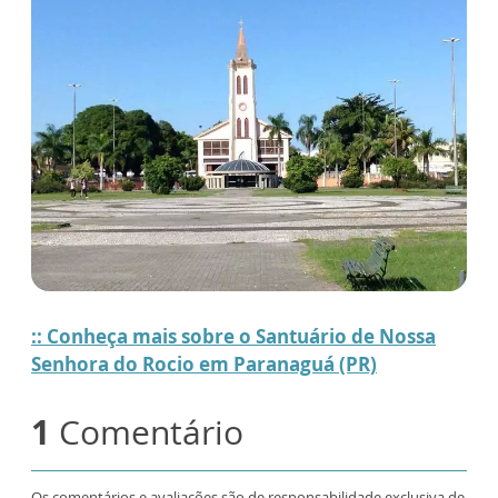
:: Conheça mais sobre o Santuário de Nossa
Senhora do Rocio em Paranaguá (PR)
1
Comentário
Os comentários e avaliações são de responsabilidade exclusiva de