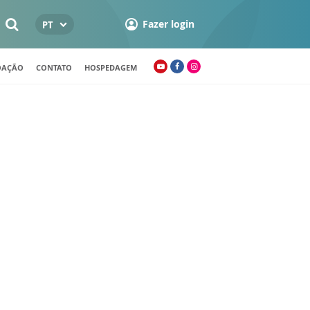
Fazer login
PT
OAÇÃO
CONTATO
HOSPEDAGEM