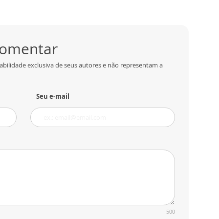
 comentar
abilidade exclusiva de seus autores e não representam a
Seu e-mail
500