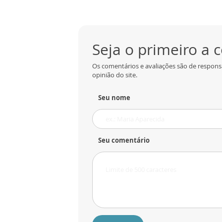
Seja o primeiro a
Os comentários e avaliações são de respons
opinião do site.
Seu nome
Seu comentário