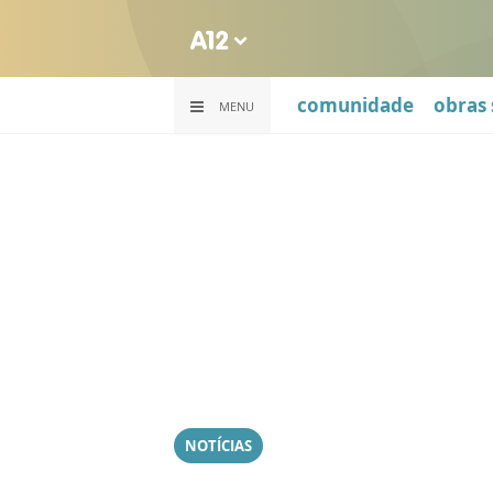
comunidade
obras 
MENU
NOTÍCIAS