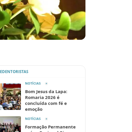
REDENTORISTAS
NOTÍCIAS
Bom Jesus da Lapa:
Romaria 2026 é
concluída com fé e
emoção
NOTÍCIAS
Formação Permanente