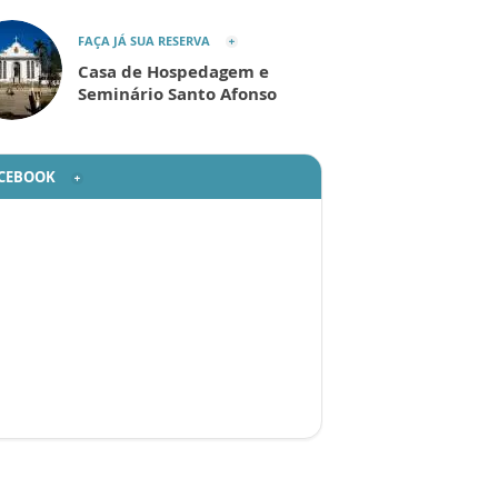
FAÇA JÁ SUA RESERVA
Casa de Hospedagem e
Seminário Santo Afonso
CEBOOK