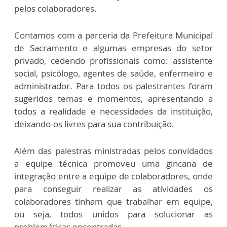
pelos colaboradores.
Contamos com a parceria da Prefeitura Municipal
de Sacramento e algumas empresas do setor
privado, cedendo profissionais como: assistente
social, psicólogo, agentes de saúde, enfermeiro e
administrador. Para todos os palestrantes foram
sugeridos temas e momentos, apresentando a
todos a realidade e necessidades da instituição,
deixando-os livres para sua contribuição.
Além das palestras ministradas pelos convidados
a equipe técnica promoveu uma gincana de
integração entre a equipe de colaboradores, onde
para conseguir realizar as atividades os
colaboradores tinham que trabalhar em equipe,
ou seja, todos unidos para solucionar as
problemáticas encontradas.