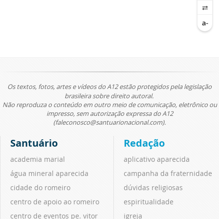
Os textos, fotos, artes e vídeos do A12 estão protegidos pela legislação
brasileira sobre direito autoral.
Não reproduza o conteúdo em outro meio de comunicação, eletrônico ou
impresso, sem autorização expressa do A12
(faleconosco@santuarionacional.com).
Santuário
Redação
academia marial
aplicativo aparecida
água mineral aparecida
campanha da fraternidade
cidade do romeiro
dúvidas religiosas
centro de apoio ao romeiro
espiritualidade
centro de eventos pe. vitor
igreja