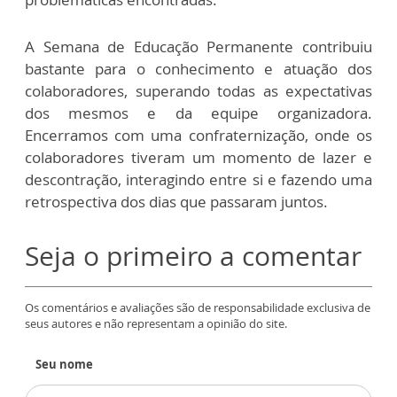
A Semana de Educação Permanente contribuiu
bastante para o conhecimento e atuação dos
colaboradores, superando todas as expectativas
dos mesmos e da equipe organizadora.
Encerramos com uma confraternização, onde os
colaboradores tiveram um momento de lazer e
descontração, interagindo entre si e fazendo uma
retrospectiva dos dias que passaram juntos.
Seja o primeiro a comentar
Os comentários e avaliações são de responsabilidade exclusiva de
seus autores e não representam a opinião do site.
Seu nome