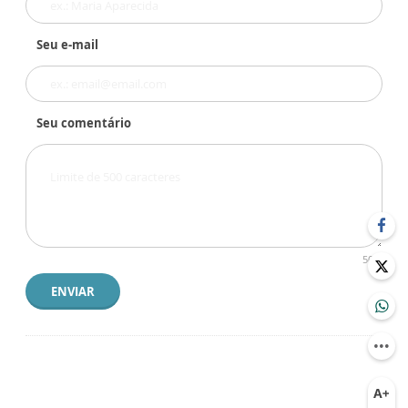
Seu e-mail
Seu comentário
500
ENVIAR