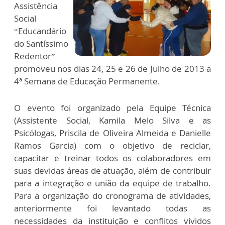
Assistência
Social
“Educandário
do Santíssimo
Redentor”
promoveu nos dias 24, 25 e 26 de Julho de 2013 a
4ª Semana de Educação Permanente.
O evento foi organizado pela Equipe Técnica
(Assistente Social, Kamila Melo Silva e as
Psicólogas, Priscila de Oliveira Almeida e Danielle
Ramos Garcia) com o objetivo de reciclar,
capacitar e treinar todos os colaboradores em
suas devidas áreas de atuação, além de contribuir
para a integração e união da equipe de trabalho.
Para a organização do cronograma de atividades,
anteriormente foi levantado todas as
necessidades da instituição e conflitos vividos