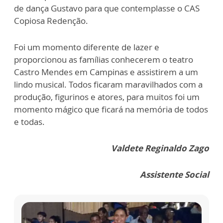
de dança Gustavo para que contemplasse o CAS
Copiosa Redenção.
Foi um momento diferente de lazer e
proporcionou as famílias conhecerem o teatro
Castro Mendes em Campinas e assistirem a um
lindo musical. Todos ficaram maravilhados com a
produção, figurinos e atores, para muitos foi um
momento mágico que ficará na memória de todos
e todas.
Valdete Reginaldo Zago
Assistente Social