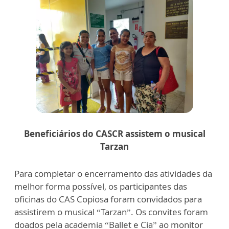
Beneficiários do CASCR assistem o musical
Tarzan
Para completar o encerramento das atividades da
melhor forma possível, os participantes das
oficinas do CAS Copiosa foram convidados para
assistirem o musical “Tarzan”. Os convites foram
doados pela academia “Ballet e Cia” ao monitor