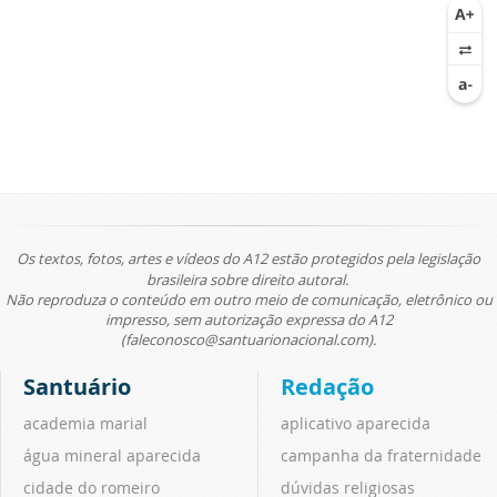
Os textos, fotos, artes e vídeos do A12 estão protegidos pela legislação
brasileira sobre direito autoral.
Não reproduza o conteúdo em outro meio de comunicação, eletrônico ou
impresso, sem autorização expressa do A12
(faleconosco@santuarionacional.com).
Santuário
Redação
academia marial
aplicativo aparecida
água mineral aparecida
campanha da fraternidade
cidade do romeiro
dúvidas religiosas