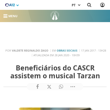
PT
MENU
POR
VALDETE REGINALDO ZAGO
EM
OBRAS SOCIAIS
17 JAN 2017 - 13H28
ATUALIZADA EM 28 JAN 2020 - 10H39
Beneficiários do CASCR
assistem o musical Tarzan