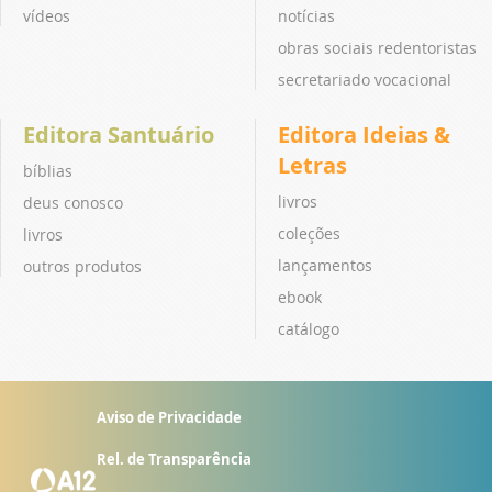
vídeos
notícias
obras sociais redentoristas
secretariado vocacional
Editora Santuário
Editora Ideias &
Letras
bíblias
livros
deus conosco
coleções
livros
lançamentos
outros produtos
ebook
catálogo
Aviso de Privacidade
Rel. de Transparência