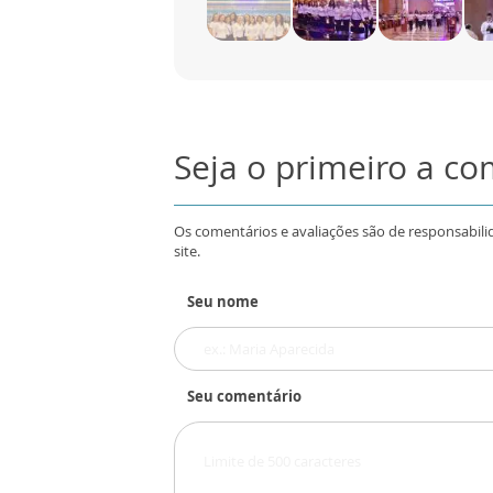
Seja o primeiro a c
Os comentários e avaliações são de responsabili
site.
Seu nome
Seu comentário