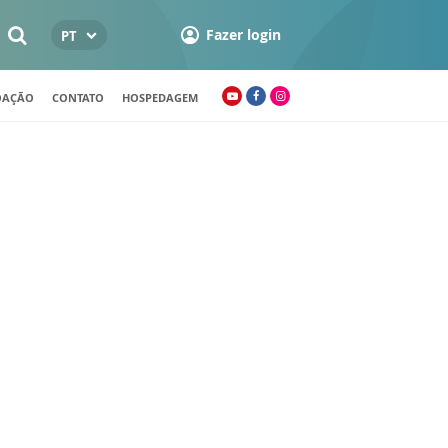
Fazer login
PT
OAÇÃO
CONTATO
HOSPEDAGEM