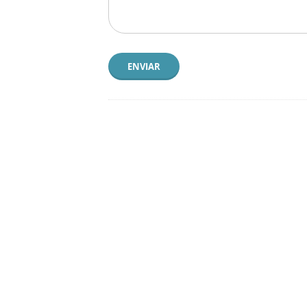
ENVIAR