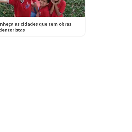
nheça as cidades que tem obras
dentoristas