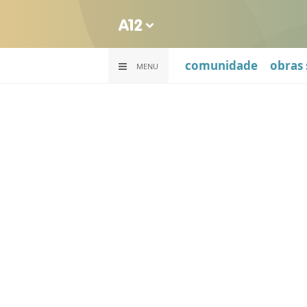
comunidade
obras 
MENU