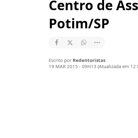
Centro de Ass
Potim/SP
Escrito por
Redentoristas
19 MAR 2015 - 09H13 (Atualizada em 12