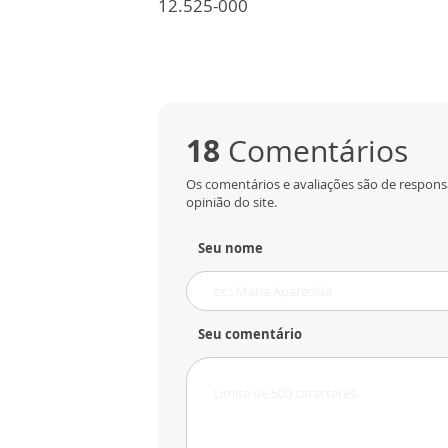
12.525-000
18
Comentários
Os comentários e avaliações são de respons
opinião do site.
Seu nome
Seu comentário