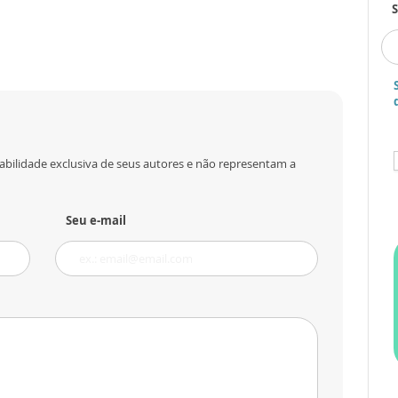
S
abilidade exclusiva de seus autores e não representam a
Seu e-mail