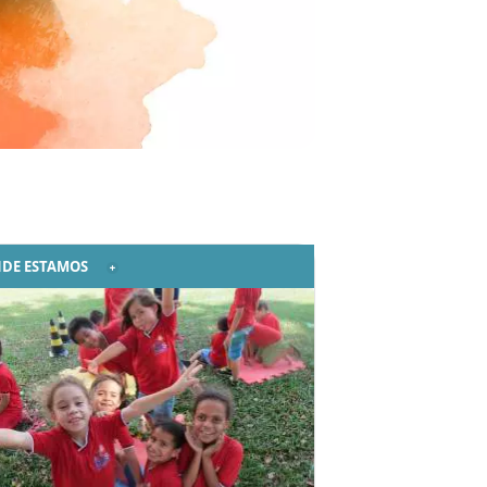
DE ESTAMOS