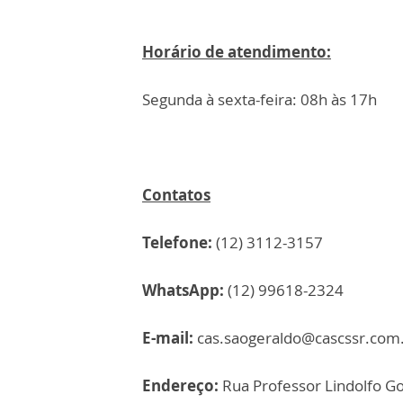
Horário de atendimento:
Segunda à sexta-feira: 08h às 17h
Contatos
Telefone:
(12) 3112-3157
WhatsApp:
(12) 99618-2324
E-mail:
cas.saogeraldo@cascssr.com
Endereço:
Rua Professor Lindolfo Go