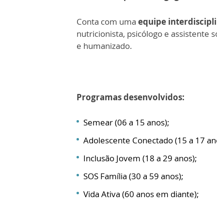
Conta com uma
equipe interdiscipl
nutricionista, psicólogo e assistente
e humanizado.
Programas desenvolvidos:
Semear (06 a 15 anos);
Adolescente Conectado (15 a 17 an
Inclusão Jovem (18 a 29 anos);
SOS Família (30 a 59 anos);
Vida Ativa (60 anos em diante);