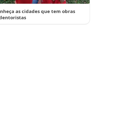
nheça as cidades que tem obras
dentoristas