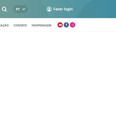
Fazer login
PT
OAÇÃO
CONTATO
HOSPEDAGEM