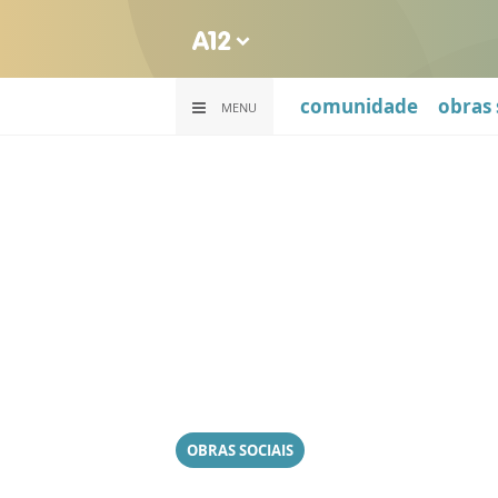
comunidade
obras 
MENU
OBRAS SOCIAIS