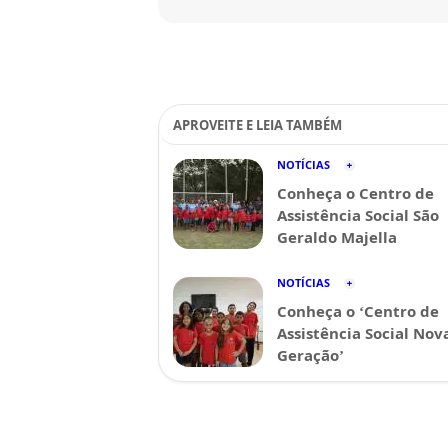
APROVEITE E LEIA TAMBÉM
NOTÍCIAS
Conheça o Centro de
Assistência Social São
Geraldo Majella
NOTÍCIAS
Conheça o ‘Centro de
Assistência Social Nov
Geração’