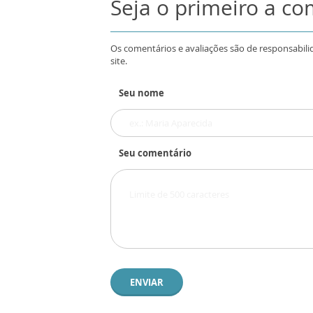
Seja o primeiro a c
Os comentários e avaliações são de responsabili
site.
Seu nome
Seu comentário
ENVIAR