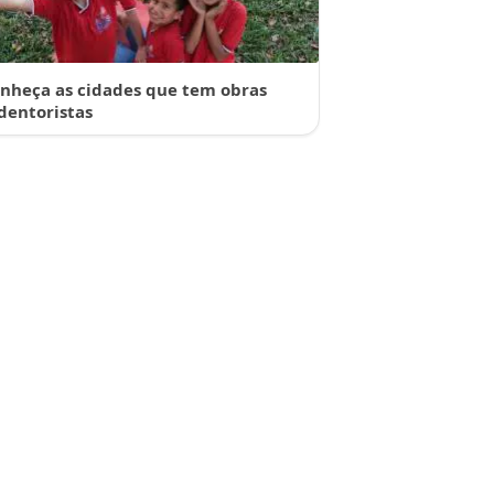
nheça as cidades que tem obras
dentoristas