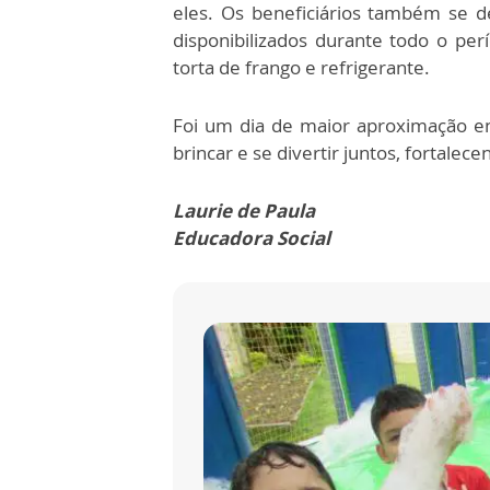
eles. Os beneficiários também se d
disponibilizados durante todo o pe
torta de frango e refrigerante.
Foi um dia de maior aproximação en
brincar e se divertir juntos, fortale
Laurie de Paula
Educadora Social