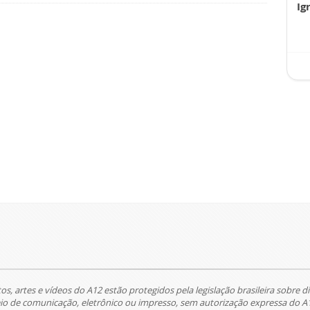
Ig
tos, artes e vídeos do A12 estão protegidos pela legislação brasileira sobre di
 de comunicação, eletrônico ou impresso, sem autorização expressa do A