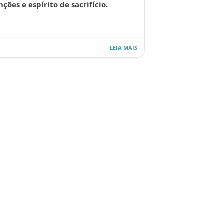
nções e espírito de sacrifício.
LEIA MAIS