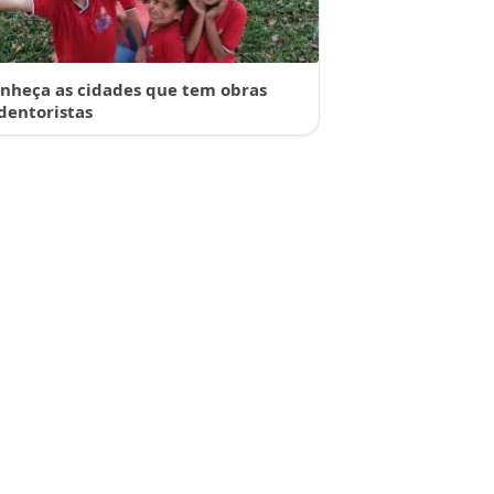
nheça as cidades que tem obras
dentoristas