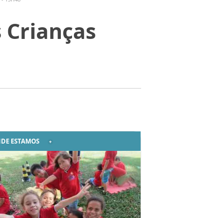
 Crianças
DE ESTAMOS