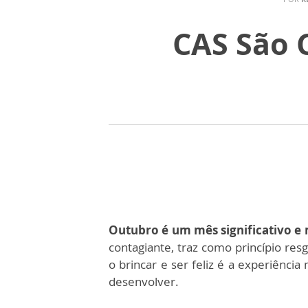
CAS São 
Outubro é um mês significativo e 
contagiante, traz como princípio res
o brincar e ser feliz é a experiência
desenvolver.