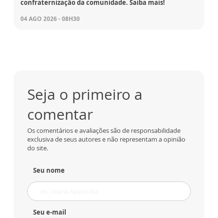
confraternização da comunidade. Saiba mais!
04 AGO 2026 - 08H30
Seja o primeiro a
comentar
Os comentários e avaliações são de responsabilidade
exclusiva de seus autores e não representam a opinião
do site.
Seu nome
Seu e-mail