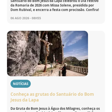
Santuário do Bom Jesus da Lapa celebrou o Dia Festivo
da Romaria de 2026 com Missa Solene, presidida por
Dom Rubival, e encerra a festa com procissão. Confira!
06 AGO 2026 - 08H55
NOTÍCIAS
Conheça as grutas do Santuário do Bom
Jesus da Lapa
Da Gruta do Bom Jesus à Água dos Milagres, conheça os