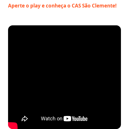
Aperte o play e conheça o CAS São Clemente!