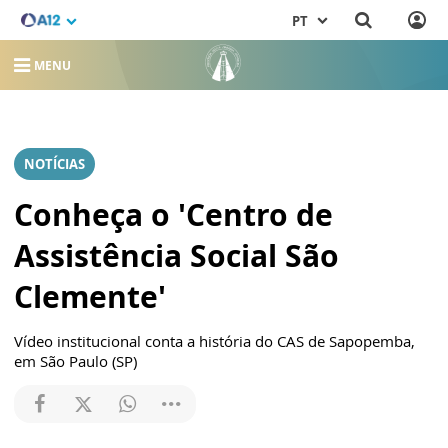
PT
MENU
NOTÍCIAS
Conheça o 'Centro de
Assistência Social São
Clemente'
Vídeo institucional conta a história do CAS de Sapopemba,
em São Paulo (SP)