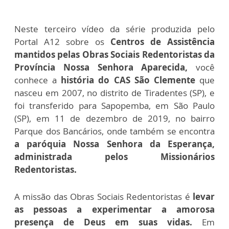
Neste terceiro vídeo da série produzida pelo
Portal A12 sobre os
Centros de Assistência
mantidos pelas Obras Sociais Redentoristas da
Província Nossa Senhora Aparecida,
você
conhece a
história do CAS São Clemente
que
nasceu em 2007, no distrito de Tiradentes (SP), e
foi transferido para Sapopemba, em São Paulo
(SP), em 11 de dezembro de 2019, no bairro
Parque dos Bancários, onde também se encontra
a paróquia Nossa Senhora da Esperança,
administrada pelos Missionários
Redentoristas.
A missão das Obras Sociais Redentoristas é
levar
as pessoas a experimentar a amorosa
presença de Deus em suas vidas.
Em