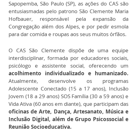
Sapopemba, São Paulo (SP), as ações do CAS são
entusiasmadas pelo patrono São Clemente Maria
Hofbauer, responsável pela expansão da
Congregação além dos Alpes, e por pedir esmola
para dar comida e roupas aos seus muitos órfãos.
O CAS São Clemente dispõe de uma equipe
interdisciplinar, formada por educadores sociais,
psicólogo e assistente social, oferecendo um
acolhimento individualizado e humanizado.
Atualmente, desenvolve os programas
Adolescente Conectado (15 a 17 anos), Inclusão
Jovem (18 a 29 anos) SOS Família (30 a 59 anos) e
Vida Ativa (60 anos em diante), que participam das
oficinas de Arte, Dança, Artesanato, Música e
Inclusão Digital, além de Grupo Psicossocial e
Reunião Socioeducativa.