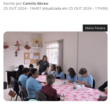
Escrito por
Camila Abreu
25 OUT 2024 - 16H07 (Atualizada em 25 OUT 2024 - 17H36)
Mário Pereira