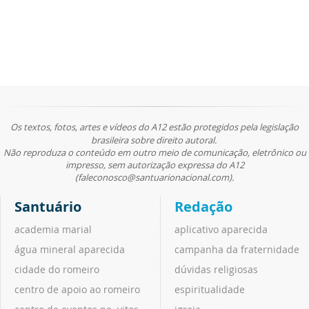
Os textos, fotos, artes e vídeos do A12 estão protegidos pela legislação
brasileira sobre direito autoral.
Não reproduza o conteúdo em outro meio de comunicação, eletrônico ou
impresso, sem autorização expressa do A12
(faleconosco@santuarionacional.com).
Santuário
Redação
academia marial
aplicativo aparecida
água mineral aparecida
campanha da fraternidade
cidade do romeiro
dúvidas religiosas
centro de apoio ao romeiro
espiritualidade