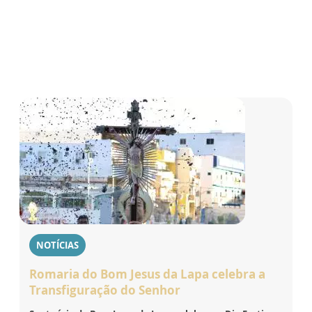
NOTÍCIAS
Romaria do Bom Jesus da Lapa celebra a
Transfiguração do Senhor