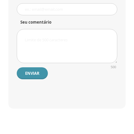
Seu comentário
500
ENVIAR