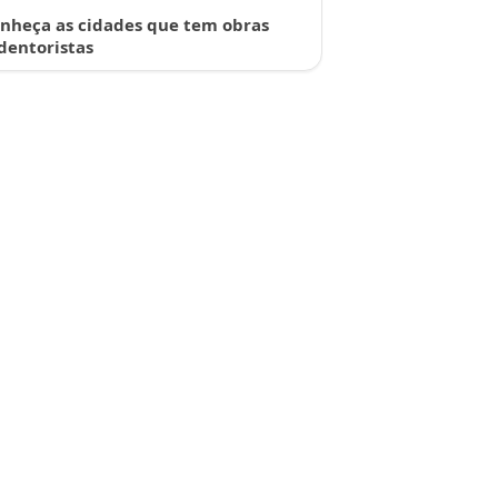
nheça as cidades que tem obras
dentoristas