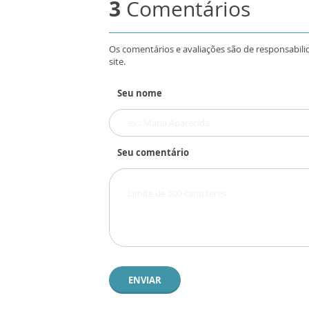
3
Comentários
Os comentários e avaliações são de responsabili
site.
Seu nome
Seu comentário
ENVIAR