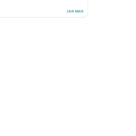
LEIA MAIS