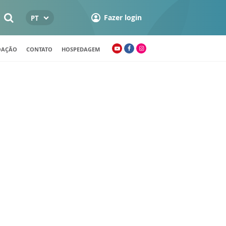
Fazer login
PT
OAÇÃO
CONTATO
HOSPEDAGEM