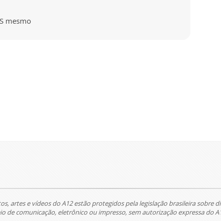
EUS mesmo
tos, artes e vídeos do A12 estão protegidos pela legislação brasileira sobre di
 de comunicação, eletrônico ou impresso, sem autorização expressa do A