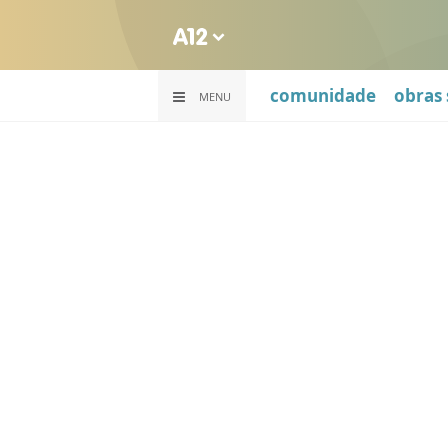
comunidade
obras 
MENU