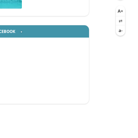
CEBOOK