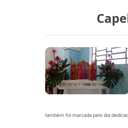
Cape
também foi marcada pelo dia dedi