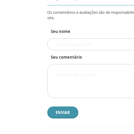
Os comentários e avaliações são de responsabili
site.
Seu nome
Seu comentário
ENVIAR