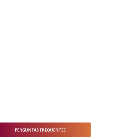
PERGUNTAS FREQUENTES