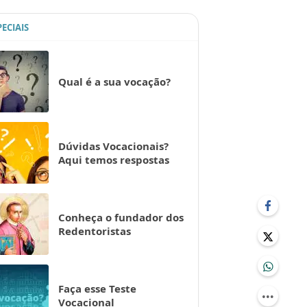
PECIAIS
Qual é a sua vocação?
Dúvidas Vocacionais?
Aqui temos respostas
Conheça o fundador dos
Redentoristas
Faça esse Teste
Vocacional