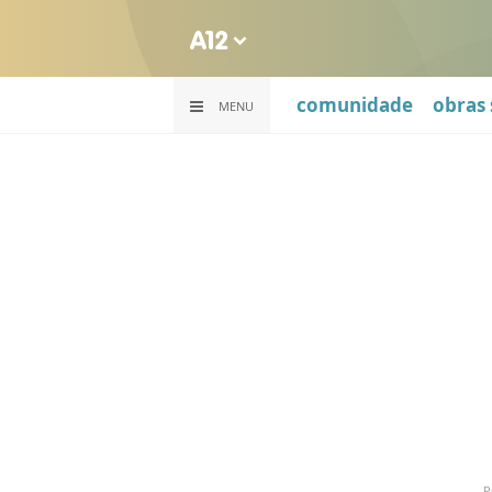
comunidade
obras 
MENU