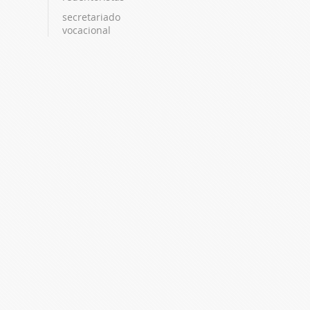
secretariado
vocacional