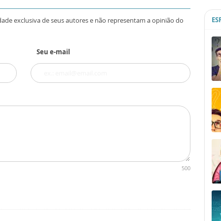
ES
dade exclusiva de seus autores e não representam a opinião do
Seu e-mail
500