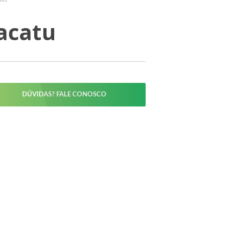
acatu
DÚVIDAS? FALE CONOSCO