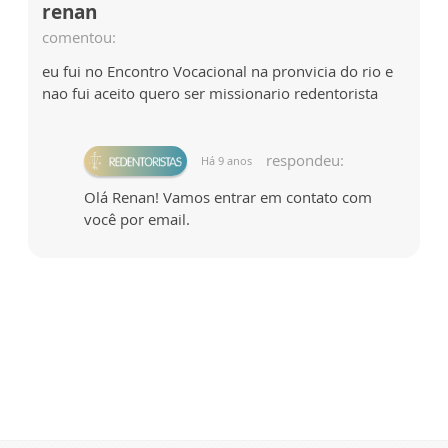
renan
comentou:
eu fui no Encontro Vocacional na pronvicia do rio e
nao fui aceito quero ser missionario redentorista
respondeu:
Há 9 anos
Olá Renan! Vamos entrar em contato com
você por email.