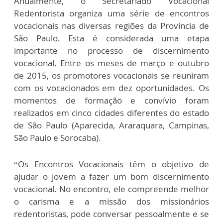
Anualmente, o Secretariado Vocacional
Redentorista organiza uma série de encontros
vocacionais nas diversas regiões da Província de
São Paulo. Esta é considerada uma etapa
importante no processo de discernimento
vocacional. Entre os meses de março e outubro
de 2015, os promotores vocacionais se reuniram
com os vocacionados em dez oportunidades. Os
momentos de formação e convívio foram
realizados em cinco cidades diferentes do estado
de São Paulo (Aparecida, Araraquara, Campinas,
São Paulo e Sorocaba).
“Os Encontros Vocacionais têm o objetivo de
ajudar o jovem a fazer um bom discernimento
vocacional. No encontro, ele compreende melhor
o carisma e a missão dos missionários
redentoristas, pode conversar pessoalmente e se