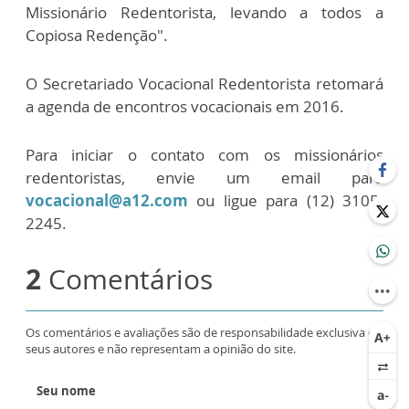
Missionário Redentorista, levando a todos a
Copiosa Redenção".
O Secretariado Vocacional Redentorista retomará
a agenda de encontros vocacionais em 2016.
Para iniciar o contato com os missionários
redentoristas, envie um email para
vocacional@a12.com
ou ligue para (12) 3105-
2245.
2
Comentários
Os comentários e avaliações são de responsabilidade exclusiva de
seus autores e não representam a opinião do site.
Seu nome