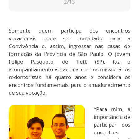
2
/13
Somente quem participa dos encontros
vocacionais pode ser convidado para a
Convivência e, assim, ingressar nas casas de
formação da Província de São Paulo. O jovem
Felipe Pasquoto, de Tietê (SP), faz o
acompanhamento vocacional com os missionários
redentoristas há quatro anos e considera os
encontros fundamentais para o amadurecimento
de sua vocação.
“Para mim, a
importância de
participar dos
encontros