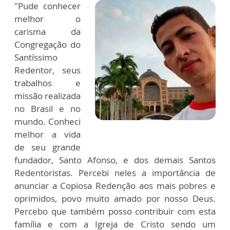
"Pude conhecer
melhor o
carisma da
Congregação do
Santíssimo
Redentor, seus
trabalhos e
missão realizada
no Brasil e no
mundo. Conheci
melhor a vida
de seu grande
fundador, Santo Afonso, e dos demais Santos
Redentoristas. Percebi neles a importância de
anunciar a Copiosa Redenção aos mais pobres e
oprimidos, povo muito amado por nosso Deus.
Percebo que também posso contribuir com esta
família e com a Igreja de Cristo sendo um