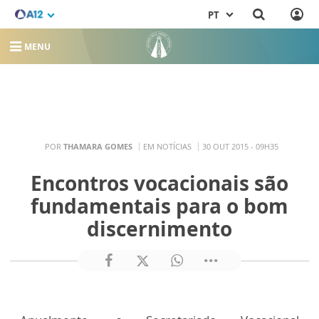
PT
MENU
POR
THAMARA GOMES
EM NOTÍCIAS
30 OUT 2015 - 09H35
Encontros vocacionais são
fundamentais para o bom
discernimento