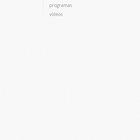
programas
vídeos