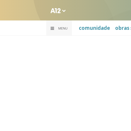
comunidade
obras 
MENU