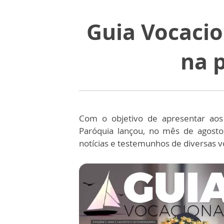
Guia Vocacio
na p
Com o objetivo de apresentar aos 
Paróquia lançou, no mês de agosto,
notícias e testemunhos de diversas vo