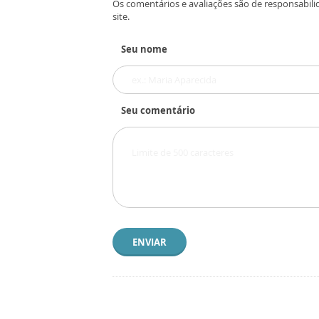
Os comentários e avaliações são de responsabili
site.
Seu nome
Seu comentário
ENVIAR