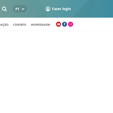
Fazer login
PT
OAÇÃO
CONTATO
HOSPEDAGEM