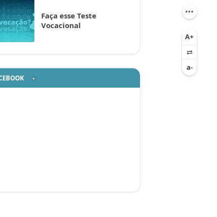
Faça esse Teste
Vocacional
CEBOOK