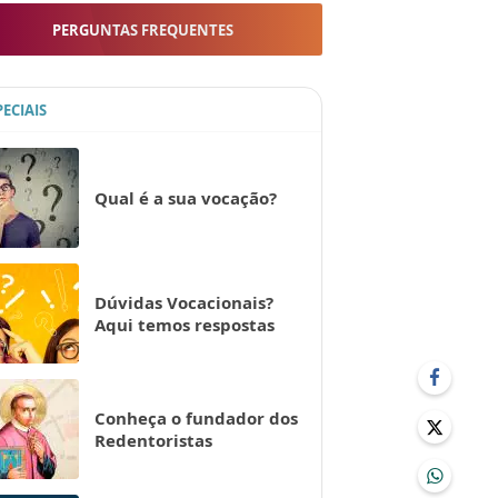
PERGUNTAS FREQUENTES
PECIAIS
Qual é a sua vocação?
Dúvidas Vocacionais?
Aqui temos respostas
Conheça o fundador dos
Redentoristas