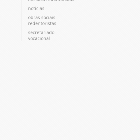
notícias
obras sociais
redentoristas
secretariado
vocacional