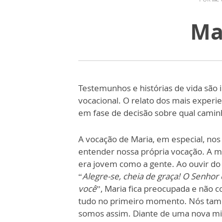
Ma
Testemunhos e histórias de vida são
vocacional. O relato dos mais experi
em fase de decisão sobre qual camin
A vocação de Maria, em especial, nos
entender nossa própria vocação. A m
era jovem como a gente. Ao ouvir do
“
Alegre-se, cheia de graça! O Senhor
você
”, Maria fica preocupada e não
tudo no primeiro momento. Nós ta
somos assim. Diante de uma nova mi