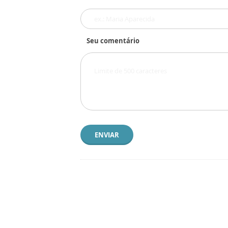
Seu comentário
ENVIAR