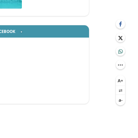
CEBOOK