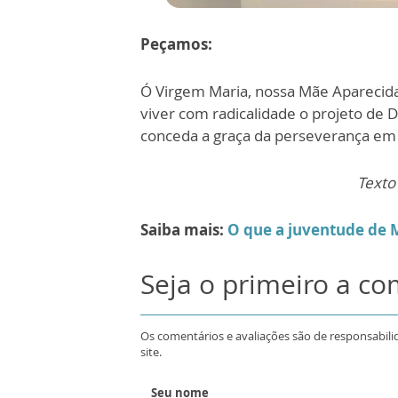
Peçamos:
Ó Virgem Maria, nossa Mãe Aparecida,
viver com radicalidade o projeto de D
conceda a graça da perseverança em
Texto
Saiba mais:
O que a juventude de 
Seja o primeiro a c
Os comentários e avaliações são de responsabili
site.
Seu nome