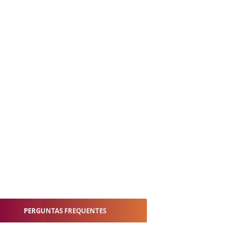
PERGUNTAS FREQUENTES