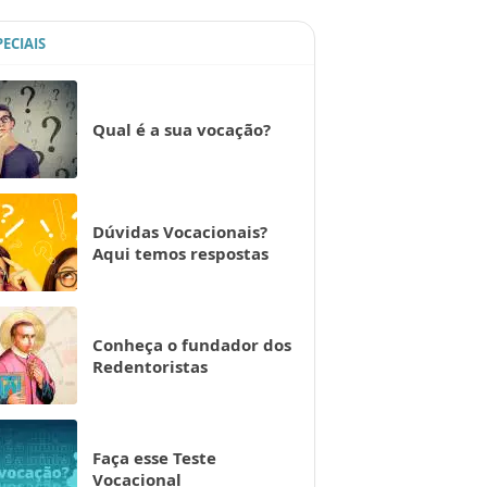
PECIAIS
Qual é a sua vocação?
Dúvidas Vocacionais?
Aqui temos respostas
Conheça o fundador dos
Redentoristas
Faça esse Teste
Vocacional