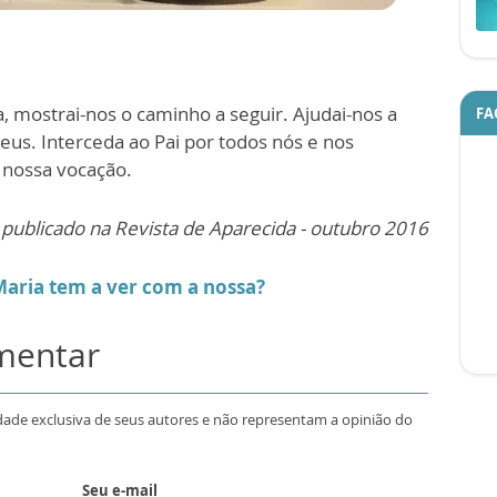
 mostrai-nos o caminho a seguir. Ajudai-nos a
FA
eus. Interceda ao Pai por todos nós e nos
 nossa vocação.
 publicado na Revista de Aparecida - outubro 2016
Maria tem a ver com a nossa?
omentar
dade exclusiva de seus autores e não representam a opinião do
Seu e-mail