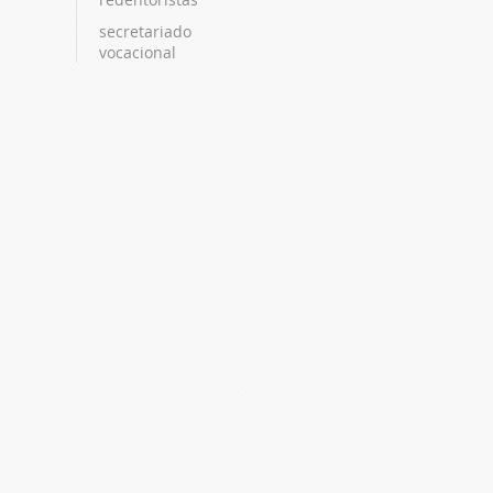
secretariado
vocacional