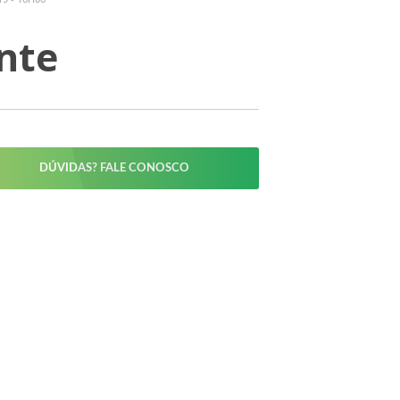
nte
DÚVIDAS? FALE CONOSCO