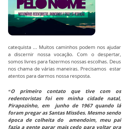
catequista ... Muitos caminhos podem nos ajudar
a discernir nossa vocação. Com o despertar,
somos livres para fazermos nossas escolhas. Deus
nos chama de várias maneiras. Precisamos estar
atentos para darmos nossa resposta.
“O primeiro contato que tive com os
redentoristas foi em minha cidade natal,
Pirapozinho, em junho de 1967 quando lá
foram pregar as Santas Missões. Mesmo sendo
época de colheita do amendoim, meu pai
fazia a gente parar mais cedo para voltar pra