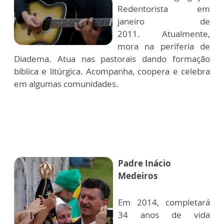
Redentorista em
janeiro de
2011. Atualmente,
mora na periferia de
Diadema. Atua nas pastorais dando formação
bíblica e litúrgica. Acompanha, coopera e celebra
em algumas comunidades.
Padre Inácio
Medeiros
Em 2014, completará
34 anos de vida