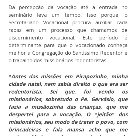
Da percepção da vocação até a entrada no
seminário leva um tempo! Isso porque, o
Secretariado Vocacional procura auxiliar cada
rapaz em um processo que chamamos de
discernimento vocacional. Este período é
determinante para que o vocacionado conheça
melhor a Congregação do Santíssimo Redentor e
o trabalho dos missionários redentoristas.
“Antes das missões em Pirapozinho, minha
cidade natal, nem sabia direito o que era ser
redentorista. Sei que, foi vendo os
missionários, sobretudo o Pe. Gervásio, que
fazia a missãozinha das crianças, que me
despertei para a vocação. O “jeitão” dos
missionários, seu modo de tratar o povo, com
brincadeiras e fala mansa acho que me