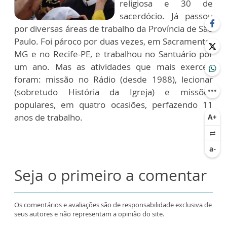
religiosa e 30 de
sacerdócio. Já passou
por diversas áreas de trabalho da Província de São
Paulo. Foi pároco por duas vezes, em Sacramento-
MG e no Recife-PE, e trabalhou no Santuário por
um ano. Mas as atividades que mais exerceu
foram: missão no Rádio (desde 1988), lecionar
(sobretudo História da Igreja) e missões
populares, em quatro ocasiões, perfazendo 11
anos de trabalho.
Seja o primeiro a comentar
Os comentários e avaliações são de responsabilidade exclusiva de
seus autores e não representam a opinião do site.