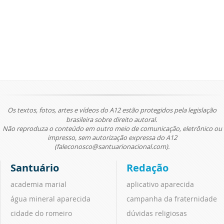
Os textos, fotos, artes e vídeos do A12 estão protegidos pela legislação
brasileira sobre direito autoral.
Não reproduza o conteúdo em outro meio de comunicação, eletrônico ou
impresso, sem autorização expressa do A12
(faleconosco@santuarionacional.com).
Santuário
Redação
academia marial
aplicativo aparecida
água mineral aparecida
campanha da fraternidade
cidade do romeiro
dúvidas religiosas