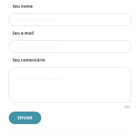
Seu nome
Seu e-mail
Seu comentário
500
ENVIAR