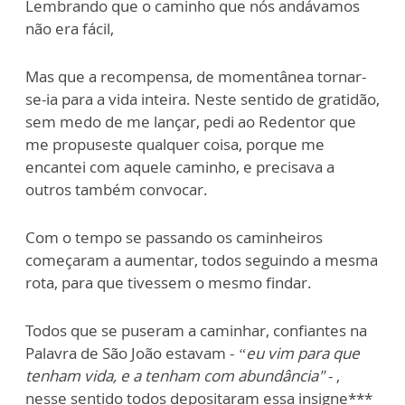
Lembrando que o caminho que nós andávamos
não era fácil,
Mas que a recompensa, de momentânea tornar-
se-ia para a vida inteira. Neste sentido de gratidão,
sem medo de me lançar, pedi ao Redentor que
me propuseste qualquer coisa, porque me
encantei com aquele caminho, e precisava a
outros também convocar.
Com o tempo se passando os caminheiros
começaram a aumentar, todos seguindo a mesma
rota, para que tivessem o mesmo findar.
Todos que se puseram a caminhar, confiantes na
Palavra de São João estavam -
“eu vim para que
tenham vida, e a tenham com abundância"
- ,
nesse sentido todos depositaram essa insigne***