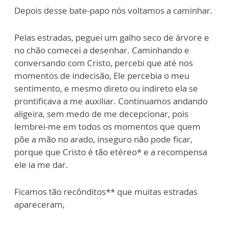
Depois desse bate-papo nós voltamos a caminhar.
Pelas estradas, peguei um galho seco de árvore e
no chão comecei a desenhar. Caminhando e
conversando com Cristo, percebi que até nos
momentos de indecisão, Ele percebia o meu
sentimento, e mesmo direto ou indireto ela se
prontificava a me auxiliar. Continuamos andando
aligeira, sem medo de me decepcionar, pois
lembrei-me em todos os momentos que quem
põe a mão no arado, inseguro não pode ficar,
porque que Cristo é tão etéreo* e a recompensa
ele ia me dar.
Ficamos tão recônditos** que muitas estradas
apareceram,