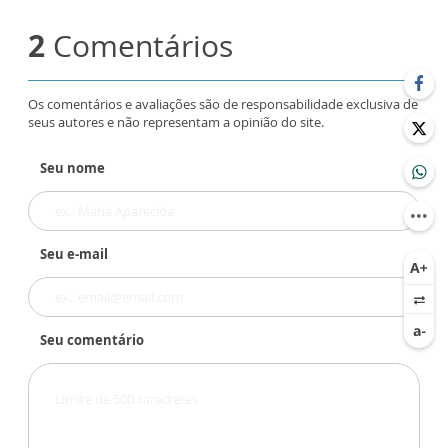
2
Comentários
Os comentários e avaliações são de responsabilidade exclusiva de
seus autores e não representam a opinião do site.
Seu nome
Seu e-mail
Seu comentário