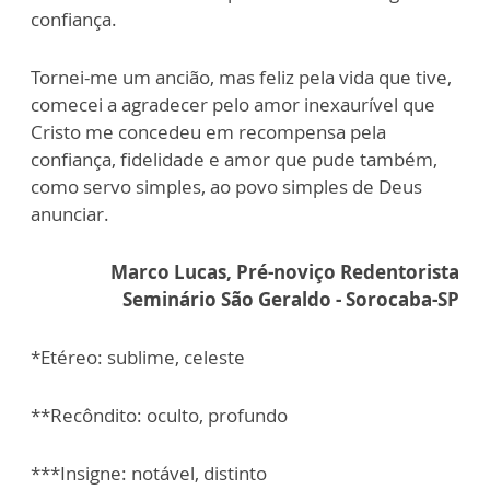
confiança.
Tornei-me um ancião, mas feliz pela vida que tive,
comecei a agradecer pelo amor inexaurível que
Cristo me concedeu em recompensa pela
confiança, fidelidade e amor que pude também,
como servo simples, ao povo simples de Deus
anunciar.
Marco Lucas, Pré-noviço Redentorista
Seminário São Geraldo - Sorocaba-SP
*Etéreo: sublime, celeste
**Recôndito: oculto, profundo
***Insigne: notável, distinto