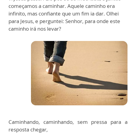
começamos a caminhar. Aquele caminho era
infinito, mas confiante que um fim ia dar. Olhei
para Jesus, e perguntei: Senhor, para onde este
caminho irá nos levar?
Caminhando, caminhando, sem pressa para a
resposta chegar,