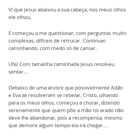
Vi que Jesus abaixou a sua cabeça, nos meus olhos
ele olhou,
E começou a me questionar, com perguntas muito
complexas, difíceis de retrucar. Continuei
caminhando, com medo só de cansar.
Ufa! Com tamanha caminhada Jesus resolveu
sentar...
Debaixo de uma árvore que possivelmente Adão
e Eva ali resolveram se rebelar, Cristo, olhando
para os meus olhos, começou a chorar, dizendo
serenamente que quem põe a mão no arado não
deve lhe abandonar, pois a recompensa, mesmo
que demore algum tempo ela irá chegar...