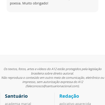
poesia. Muito obrigado!
Os textos, fotos, artes e vídeos do A12 estão protegidos pela legislação
brasileira sobre direito autoral.
Não reproduza o conteúdo em outro meio de comunicação, eletrônico ou
impresso, sem autorização expressa do A12
(faleconosco@santuarionacional.com).
Santuário
Redação
academia marial
aplicativo aparecida