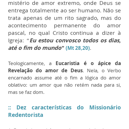
mistério de amor extremo, onde Deus se
entrega totalmente ao ser humano. Não se
trata apenas de um rito sagrado, mas do
acontecimento permanente do amor
pascal, no qual Cristo continua a dizer à
Igreja:
“
Eu estou convosco todos os dias,
até o fim do mundo”
.
(Mt 28,20)
Teologicamente, a
Eucaristia é o ápice da
Revelação do amor de Deus
. Nela, o Verbo
encarnado assume até o fim a lógica do amor
oblativo: um amor que não retém nada para si,
mas se faz dom.
:: Dez características do Missionário
Redentorista