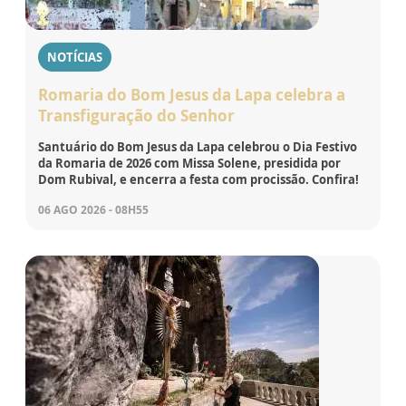
NOTÍCIAS
Romaria do Bom Jesus da Lapa celebra a
Transfiguração do Senhor
Santuário do Bom Jesus da Lapa celebrou o Dia Festivo
da Romaria de 2026 com Missa Solene, presidida por
Dom Rubival, e encerra a festa com procissão. Confira!
06 AGO 2026 - 08H55