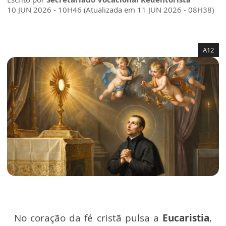
10 JUN 2026 - 10H46 (Atualizada em 11 JUN 2026 - 08H38)
A12
No coração da fé cristã pulsa a
Eucaristia
,