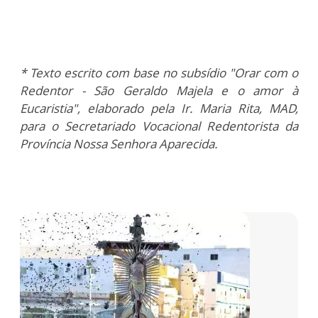
* Texto escrito com base no subsídio "Orar com o
Redentor - São Geraldo Majela e o amor à
Eucaristia", elaborado pela Ir. Maria Rita, MAD,
para o Secretariado Vocacional Redentorista da
Província Nossa Senhora Aparecida.