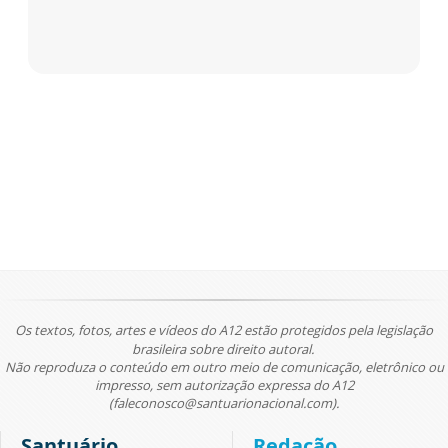
Os textos, fotos, artes e vídeos do A12 estão protegidos pela legislação
brasileira sobre direito autoral.
Não reproduza o conteúdo em outro meio de comunicação, eletrônico ou
impresso, sem autorização expressa do A12
(faleconosco@santuarionacional.com).
Santuário
Redação