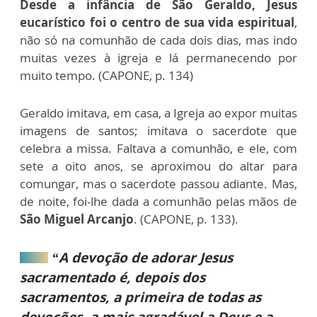
Desde a infância de São Geraldo, Jesus
eucarístico foi o centro de sua vida espiritual
,
não só na comunhão de cada dois dias, mas indo
muitas vezes à igreja e lá permanecendo por
muito tempo. (CAPONE, p. 134)
Geraldo imitava, em casa, a Igreja ao expor muitas
imagens de santos; imitava o sacerdote que
celebra a missa. Faltava a comunhão, e ele, com
sete a oito anos, se aproximou do altar para
comungar, mas o sacerdote passou adiante. Mas,
de noite, foi-lhe dada a comunhão pelas mãos de
São Miguel Arcanjo
. (CAPONE, p. 133).
“A devoção de adorar Jesus
sacramentado é, depois dos
sacramentos, a primeira de todas as