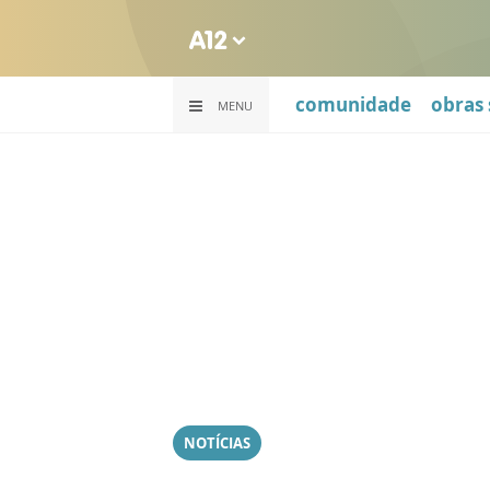
comunidade
obras 
MENU
NOTÍCIAS