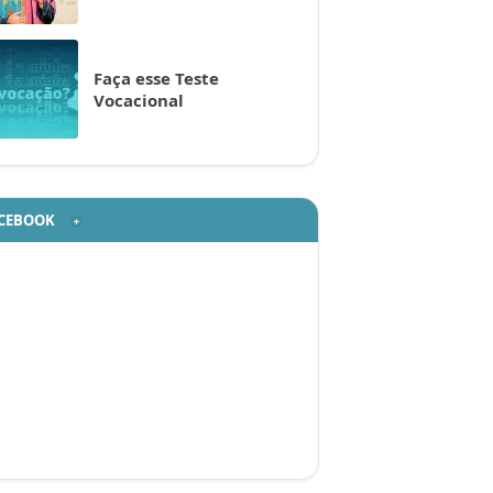
Faça esse Teste
Vocacional
CEBOOK