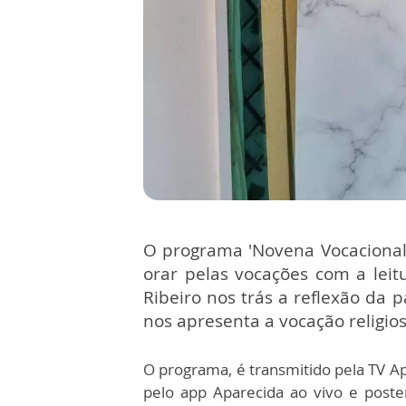
O programa 'Novena Vocacional'
orar pelas vocações com a leitu
Ribeiro nos trás a reflexão da
nos apresenta a vocação religios
O programa, é transmitido pela TV 
pelo app Aparecida ao vivo e post