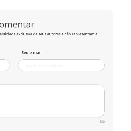
 comentar
abilidade exclusiva de seus autores e não representam a
Seu e-mail
500