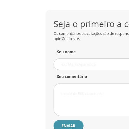
Seja o primeiro a
Os comentários e avaliações são de respons
opinião do site.
Seu nome
Seu comentário
ENVIAR