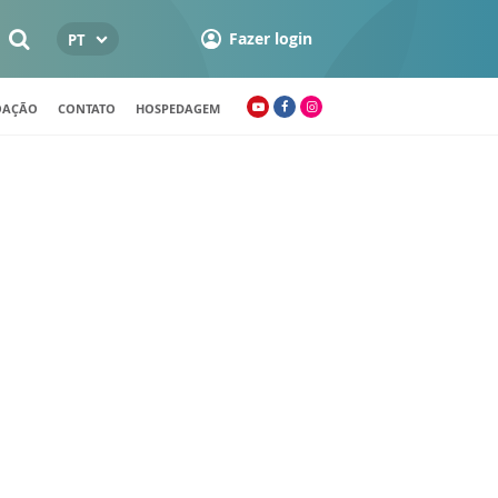
Fazer login
PT
OAÇÃO
CONTATO
HOSPEDAGEM