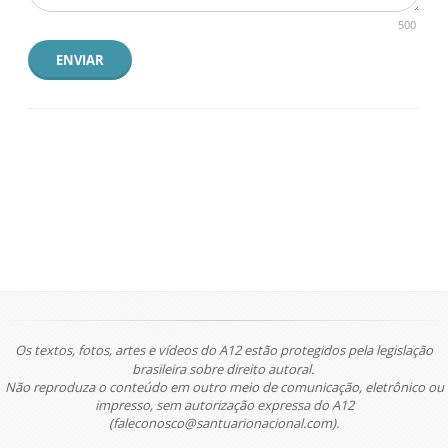
500
ENVIAR
Os textos, fotos, artes e vídeos do A12 estão protegidos pela legislação
brasileira sobre direito autoral.
Não reproduza o conteúdo em outro meio de comunicação, eletrônico ou
impresso, sem autorização expressa do A12
(faleconosco@santuarionacional.com).