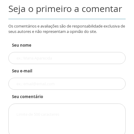
Seja o primeiro a comentar
Os comentários e avaliações são de responsabilidade exclusiva de
seus autores e não representam a opinião do site.
Seu nome
Seu e-mail
Seu comentário