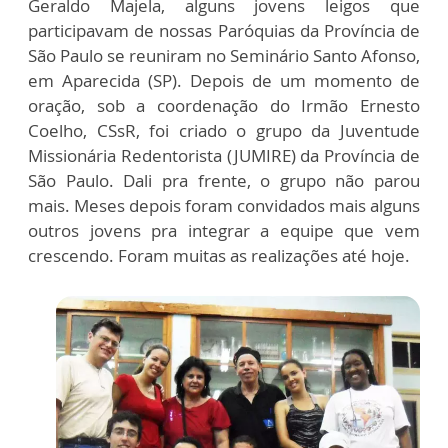
Geraldo Majela, alguns jovens leigos que
participavam de nossas Paróquias da Província de
São Paulo se reuniram no Seminário Santo Afonso,
em Aparecida (SP). Depois de um momento de
oração, sob a coordenação do Irmão Ernesto
Coelho, CSsR, foi criado o grupo da Juventude
Missionária Redentorista (JUMIRE) da Província de
São Paulo. Dali pra frente, o grupo não parou
mais. Meses depois foram convidados mais alguns
outros jovens pra integrar a equipe que vem
crescendo. Foram muitas as realizações até hoje.