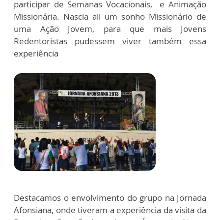
participar de Semanas Vocacionais, e Animação
Missionária. Nascia ali um sonho Missionário de
uma Ação Jovem, para que mais Jovens
Redentoristas pudessem viver também essa
experiência
Destacamos o envolvimento do grupo na Jornada
Afonsiana, onde tiveram a experiência da visita da