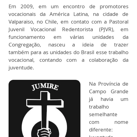
Em 2009, em um encontro de promotores
vocacionais da América Latina, na cidade de
Valparaiso, no Chile, em contato com a Pastoral
Juvenil Vocacional Redentorista (PJVR), em
funcionamento em várias unidades da
Congregação, nasceu a ideia de trazer
também para as unidades do Brasil esse trabalho
vocacional, contando com a colaboração da
juventude.
Na Província de
Campo Grande
já havia um
trabalho
semelhante
com nome
diferente: