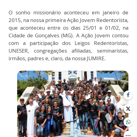
O sonho missionário aconteceu em janeiro de
2015, na nossa primeira Ação Jovem Redentorista,
que aconteceu entre os dias 25/01 e 01/02, na
Cidade de Gonçalves (MG). A Ação Jovem contou
com a participação dos Leigos Redentoristas,
UNESER, congregações afiliadas, seminaristas,
irmãos, padres e, claro, da nossa JUMIRE.