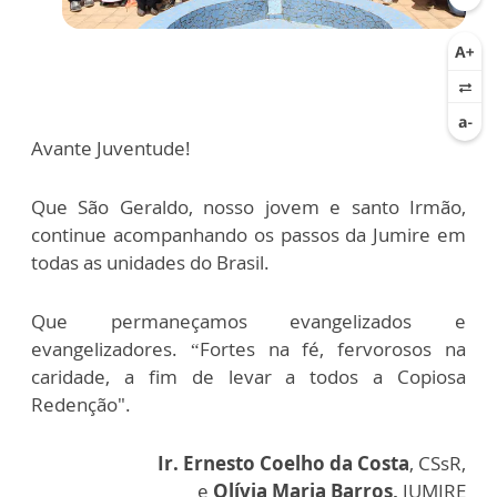
Avante Juventude!
Que São Geraldo, nosso jovem e santo Irmão,
continue acompanhando os passos da Jumire em
todas as unidades do Brasil.
Que permaneçamos evangelizados e
evangelizadores. “Fortes na fé, fervorosos na
caridade, a fim de levar a todos a Copiosa
Redenção".
Ir. Ernesto Coelho da Costa
, CSsR,
e
Olívia Maria Barros,
JUMIRE