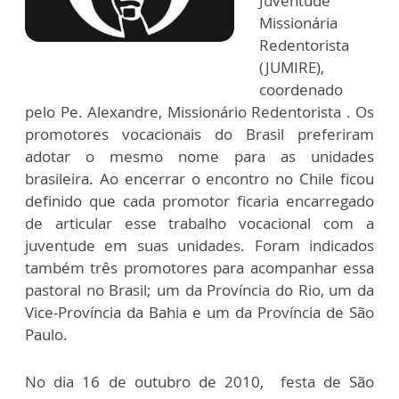
Juventude
Missionária
Redentorista
(JUMIRE),
coordenado
pelo Pe. Alexandre, Missionário Redentorista . Os
promotores vocacionais do Brasil preferiram
adotar o mesmo nome para as unidades
brasileira. Ao encerrar o encontro no Chile ficou
definido que cada promotor ficaria encarregado
de articular esse trabalho vocacional com a
juventude em suas unidades. Foram indicados
também três promotores para acompanhar essa
pastoral no Brasil; um da Província do Rio, um da
Vice-Província da Bahia e um da Província de São
Paulo.
No dia 16 de outubro de 2010, festa de São