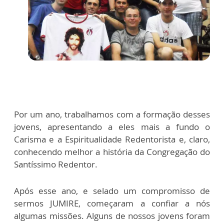
Por um ano, trabalhamos com a formação desses
jovens, apresentando a eles mais a fundo o
Carisma e a Espiritualidade Redentorista e, claro,
conhecendo melhor a história da Congregação do
Santíssimo Redentor.
Após esse ano, e selado um compromisso de
sermos JUMIRE, começaram a confiar a nós
algumas missões. Alguns de nossos jovens foram