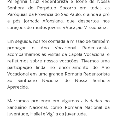
Peregrina Cruz Redentorista e Ícone de Nossa
Senhora do Perpétuo Socorro em todas as
Paróquias da Província de São Paulo, e ainda a pré
e pós Jornada Afonsiana, que despertou nos
corações de muitos jovens a Vocação Missionária.
Em seguida, nos foi confiada a missão de também
propagar o Ano Vocacional Redentorista,
acompanhamos as visitas da Capela Vocacional e
refletimos sobre nossas vocações. Tivemos uma
participação linda no encerramento do Ano
Vocacional em uma grande Romaria Redentorista
ao Santuário Nacional de Nossa Senhora
Aparecida.
Marcamos presença em algumas atividades no
Santuário Nacional, como Romaria Nacional da
Juventude, Hallel e Vigília da Juventude.