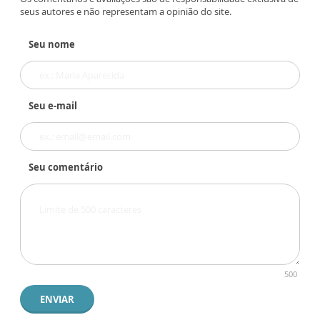
seus autores e não representam a opinião do site.
Seu nome
Seu e-mail
Seu comentário
500
ENVIAR