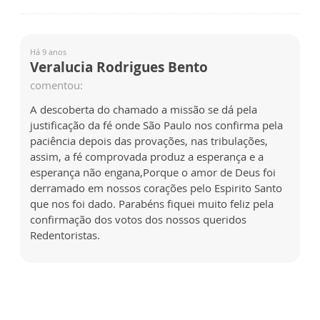
Há 9 anos
Veralucia Rodrigues Bento
comentou:
A descoberta do chamado a missão se dá pela
justificação da fé onde São Paulo nos confirma pela
paciência depois das provações, nas tribulações,
assim, a fé comprovada produz a esperança e a
esperança não engana,Porque o amor de Deus foi
derramado em nossos corações pelo Espirito Santo
que nos foi dado. Parabéns fiquei muito feliz pela
confirmação dos votos dos nossos queridos
Redentoristas.