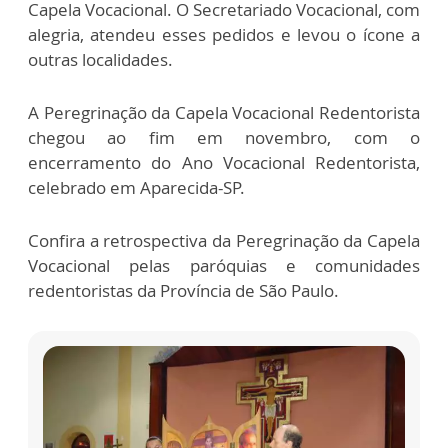
Capela Vocacional. O Secretariado Vocacional, com
alegria, atendeu esses pedidos e levou o ícone a
outras localidades.
A Peregrinação da Capela Vocacional Redentorista
chegou ao fim em novembro, com o
encerramento do Ano Vocacional Redentorista,
celebrado em Aparecida-SP.
Confira a retrospectiva da Peregrinação da Capela
Vocacional pelas paróquias e comunidades
redentoristas da Província de São Paulo.