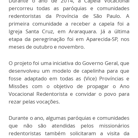
Durante o ano de 2014, a Capela Vocacional
percorreu todas as paróquias e comunidades
redentoristas da Província de São Paulo. A
primeira comunidade a receber a capela foi a
Igreja Santa Cruz, em Araraquara. Já a última
etapa da peregrinação foi em Aparecida-SP, nos
meses de outubro e novembro.
O projeto foi uma iniciativa do Governo Geral, que
desenvolveu um modelo de capelinha para que
fosse adaptado em todas as (Vice) Províncias e
Missões com o objetivo de propagar o Ano
Vocacional Redentorista e convidar o povo para
rezar pelas vocações.
Durante o ano, algumas paróquias e comunidades
que não são atendidas pelos missionários
redentoristas também solicitaram a visita da