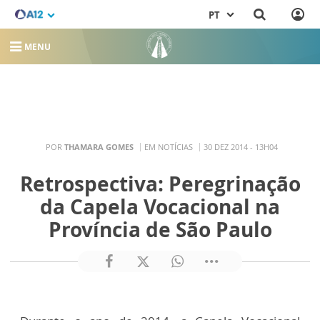
PT
MENU
POR
THAMARA GOMES
EM NOTÍCIAS
30 DEZ 2014 - 13H04
Retrospectiva: Peregrinação
da Capela Vocacional na
Província de São Paulo