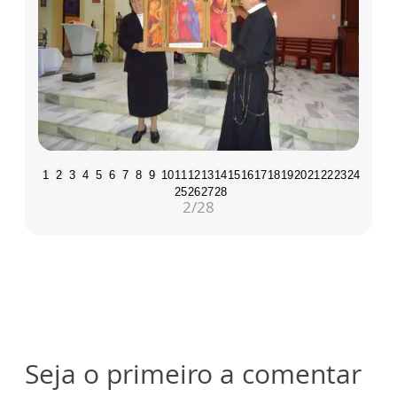
1
2
3
4
5
6
7
8
9
10
11
12
13
14
15
16
17
18
19
20
21
22
23
24
25
26
27
28
2
/28
Seja o primeiro a comentar