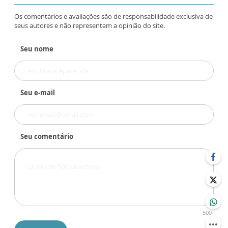
Os comentários e avaliações são de responsabilidade exclusiva de
seus autores e não representam a opinião do site.
Seu nome
Seu e-mail
Seu comentário
500