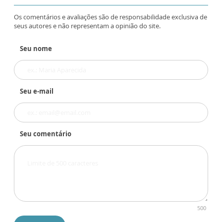
Os comentários e avaliações são de responsabilidade exclusiva de
seus autores e não representam a opinião do site.
Seu nome
Seu e-mail
Seu comentário
500