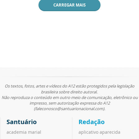
CARREGAR MAIS
Os textos, fotos, artes e vídeos do A12 estão protegidos pela legislação
brasileira sobre direito autoral.
Não reproduza o conteúdo em outro meio de comunicação, eletrônico ou
impresso, sem autorização expressa do A12
(faleconosco@santuarionacional.com).
Santuário
Redação
academia marial
aplicativo aparecida