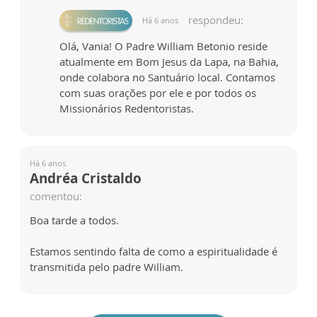
respondeu:
Há 6 anos
Olá, Vania! O Padre William Betonio reside
atualmente em Bom Jesus da Lapa, na Bahia,
onde colabora no Santuário local. Contamos
com suas orações por ele e por todos os
Missionários Redentoristas.
Há 6 anos
Andréa Cristaldo
comentou:
Boa tarde a todos.
Estamos sentindo falta de como a espiritualidade é
transmitida pelo padre William.