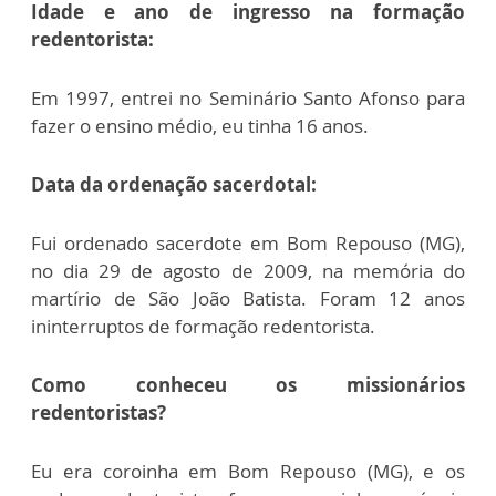
Idade e ano de ingresso na formação
redentorista:
Em 1997, entrei no Seminário Santo Afonso para
fazer o ensino médio, eu tinha 16 anos.
Data da ordenação sacerdotal:
Fui ordenado sacerdote em Bom Repouso (MG),
no dia 29 de agosto de 2009, na memória do
martírio de São João Batista. Foram 12 anos
ininterruptos de formação redentorista.
Como conheceu os missionários
redentoristas?
Eu era coroinha em Bom Repouso (MG), e os