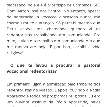
diocesano, hoje ele é arcebispo de Campinas (SP),
Dom Airton José dos Santos. No entanto, apesar
da admiração, a vocação diocesana nunca me
chamou muito a atenção. Só percebi mesmo que
Deus estava me chamando quando vi os
redentoristas trabalhando em comunidade. Pra
mim, a vida e o trabalho em comunidade é o que
me motiva até hoje. E por isso, escolhi a vida
religiosa!
O que te levou a procurar a pastoral
vocacional redentorista?
Em primeiro lugar, a admiração pelo trabalho dos
redentoristas na Missão. Depois, ouvindo a Rádio
Aparecida e todos os programas religiosos. Eu era
um ouvinte assíduo da Rádio Aparecida, pelas