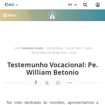
PT
MENU
POR
THAMARA GOMES
EM NOTÍCIAS
09 OUT 2015 - 10H02
ATUALIZADA EM 28 MAI 2018 - 13H00
Testemunho Vocacional: Pe.
William Betonio
No mês dedicado às missões, apresentamos a