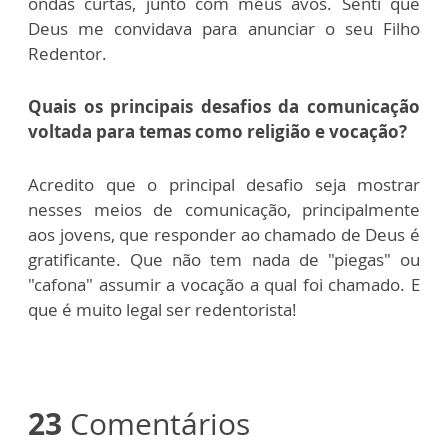
ondas curtas, junto com meus avós. Senti que
Deus me convidava para anunciar o seu Filho
Redentor.
Quais os principais desafios da comunicação
voltada para temas como religião e vocação?
Acredito que o principal desafio seja mostrar
nesses meios de comunicação, principalmente
aos jovens, que responder ao chamado de Deus é
gratificante. Que não tem nada de "piegas" ou
"cafona" assumir a vocação a qual foi chamado. E
que é muito legal ser redentorista!
23
Comentários