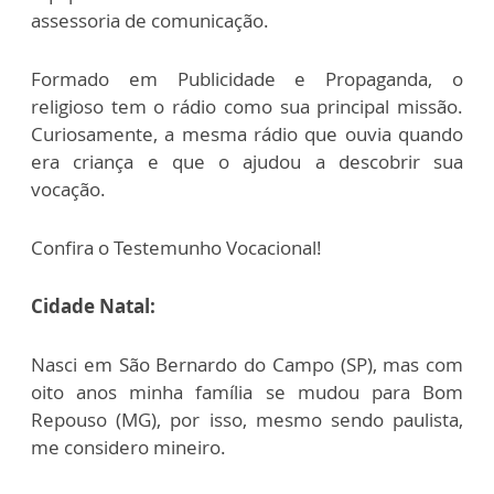
assessoria de comunicação.
Formado em Publicidade e Propaganda, o
religioso tem o rádio como sua principal missão.
Curiosamente, a mesma rádio que ouvia quando
era criança e que o ajudou a descobrir sua
vocação.
Confira o Testemunho Vocacional!
Cidade Natal:
Nasci em São Bernardo do Campo (SP), mas com
oito anos minha família se mudou para Bom
Repouso (MG), por isso, mesmo sendo paulista,
me considero mineiro.