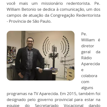
você mais um missionário redentorista. Pe.
William Betonio se dedica à comunicação, um dos
campos de atuação da Congregação Redentorista
- Província de São Paulo.
Pe.
William é
diretor
geral da
Rádio
Aparecida
e
colabora
com
alguns
programas na TV Aparecida. Em 2015, também foi
designado pelo governo provincial para estar na
equipe do Secretariado Vocacional dando