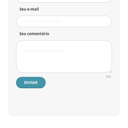
Seu e-mail
Seu comentário
500
ENVIAR