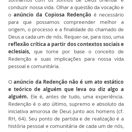
conduzir nossa vida. Olhar a questão da vocação e
o
anúncio da Copiosa Redenção
é necessário
para que possamos compreender melhor a
origem, o processo e a finalidade do chamado de
Deus a cada um de nós. Requer-se, para isso, uma
reflexão crítica a partir dos contextos sociais e
eclesiais,
que tome por base o conceito de
Redenção e suas implicações para nossa vida
pessoal e comunitária.
O
anúncio da Redenção não é um ato estático
e teórico de alguém que leva ou diz algo a
alguém.
Ele é, antes de tudo, uma experiência.
Redenção é o ato último, supremo e absoluto da
iniciativa amorosa de Deus junto aos homens (cf.
RH, 64). Seu ponto de partida e de realização é a
história pessoal e comunitária de cada um de nós,