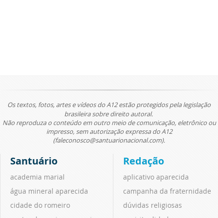
Os textos, fotos, artes e vídeos do A12 estão protegidos pela legislação
brasileira sobre direito autoral.
Não reproduza o conteúdo em outro meio de comunicação, eletrônico ou
impresso, sem autorização expressa do A12
(faleconosco@santuarionacional.com).
Santuário
Redação
academia marial
aplicativo aparecida
água mineral aparecida
campanha da fraternidade
cidade do romeiro
dúvidas religiosas