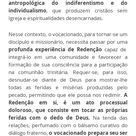
antropológica do indiferentismo e do
individualismo
, que produzem cristãos sem
Igreja e espiritualidades desencarnadas.
Nesse contexto, o vocacionado, para tornar-se um
discípulo e missionário, necessita passar por uma
profunda experiência de Redenção
capaz de
integrá-lo em uma comunidade e favorecer a
formação de sua consciência para a participação
na comunhão trinitária. Requer-se, para isso,
desnudar-se diante de Deus para mostrar-lhe
todas as feridas e misérias produzidas pelo
pecado, permitindo que ele possa nos redimir.
A
Redenção em si, é um ato processual
doloroso, que consiste em tocar as próprias
feridas com o dedo de Deus.
Na tenda das
relações, perfumado com o bálsamo curativo do
diálogo fraterno,
o vocacionado prepara seu ser