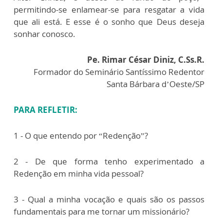
permitindo-se enlamear-se para resgatar a vida
que ali está. E esse é o sonho que Deus deseja
sonhar conosco.
Pe. Rimar César Diniz, C.Ss.R.
Formador do Seminário Santíssimo Redentor
Santa Bárbara d’Oeste/SP
PARA REFLETIR:
1 - O que entendo por “Redenção”?
2 - De que forma tenho experimentado a
Redenção em minha vida pessoal?
3 - Qual a minha vocação e quais são os passos
fundamentais para me tornar um missionário?