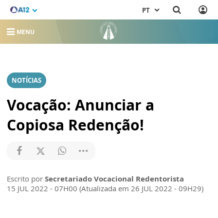
PT
MENU
NOTÍCIAS
Vocação: Anunciar a
Copiosa Redenção!
Escrito por
Secretariado Vocacional Redentorista
15 JUL 2022 - 07H00 (Atualizada em 26 JUL 2022 - 09H29)