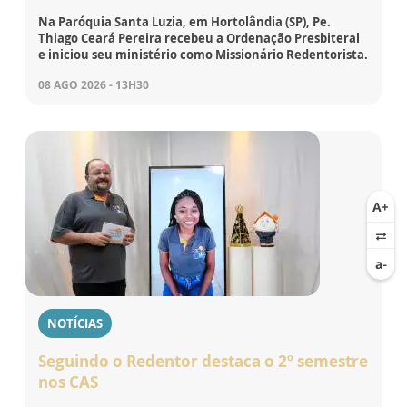
Na Paróquia Santa Luzia, em Hortolândia (SP), Pe.
Thiago Ceará Pereira recebeu a Ordenação Presbiteral
e iniciou seu ministério como Missionário Redentorista.
08 AGO 2026 - 13H30
NOTÍCIAS
Seguindo o Redentor destaca o 2º semestre
nos CAS