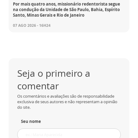
Por mais quatro anos, missionário redentorista segue
na condução da Unidade de São Paulo, Bahia, Espírito
Santo, Minas Gerais e Rio de Janeiro
07 AGO 2026 - 16H24
Seja o primeiro a
comentar
Os comentários e avaliações são de responsabilidade
exclusiva de seus autores e não representam a opinião
do site.
Seu nome