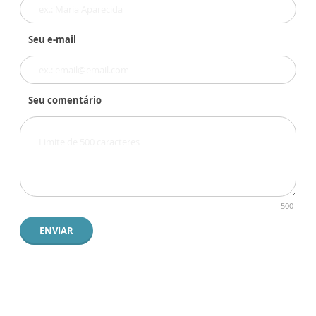
Seu e-mail
Seu comentário
500
ENVIAR