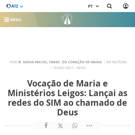
PT
MENU
POR
IR. NÁDIA MACIEL, FRANC. DO CORAÇÃO DE MARIA
EM NOTÍCIAS
10 AGO 2017 - 10H52
Vocação de Maria e
Ministérios Leigos: Lançai as
redes do SIM ao chamado de
Deus