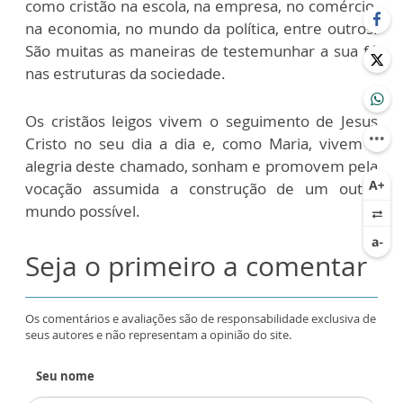
como cristão na escola, na empresa, no comércio,
na economia, no mundo da política, entre outros.
São muitas as maneiras de testemunhar a sua fé
nas estruturas da sociedade.
Os cristãos leigos vivem o seguimento de Jesus
Cristo no seu dia a dia e, como Maria, vivem a
alegria deste chamado, sonham e promovem pela
vocação assumida a construção de um outro
mundo possível.
Seja o primeiro a comentar
Os comentários e avaliações são de responsabilidade exclusiva de
seus autores e não representam a opinião do site.
Seu nome