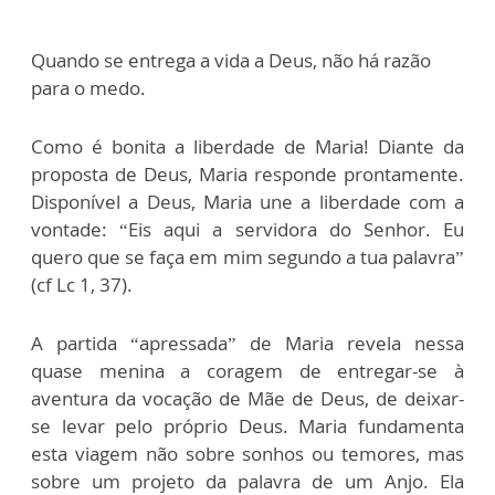
Quando se entrega a vida a Deus, não há razão
para o medo.
Como é bonita a liberdade de Maria! Diante da
proposta de Deus, Maria responde prontamente.
Disponível a Deus, Maria une a liberdade com a
vontade: “Eis aqui a servidora do Senhor. Eu
quero que se faça em mim segundo a tua palavra”
(cf Lc 1, 37).
A partida “apressada” de Maria revela nessa
quase menina a coragem de entregar-se à
aventura da vocação de Mãe de Deus, de deixar-
se levar pelo próprio Deus. Maria fundamenta
esta viagem não sobre sonhos ou temores, mas
sobre um projeto da palavra de um Anjo. Ela