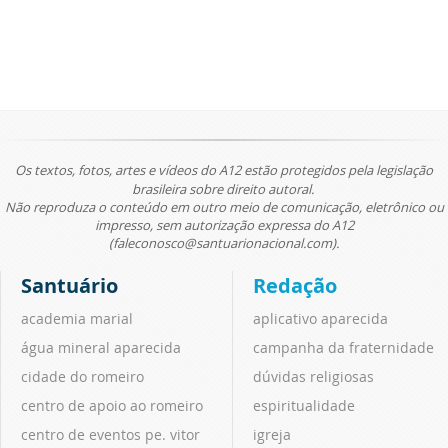
Os textos, fotos, artes e vídeos do A12 estão protegidos pela legislação
brasileira sobre direito autoral.
Não reproduza o conteúdo em outro meio de comunicação, eletrônico ou
impresso, sem autorização expressa do A12
(faleconosco@santuarionacional.com).
Santuário
Redação
academia marial
aplicativo aparecida
água mineral aparecida
campanha da fraternidade
cidade do romeiro
dúvidas religiosas
centro de apoio ao romeiro
espiritualidade
centro de eventos pe. vitor
igreja