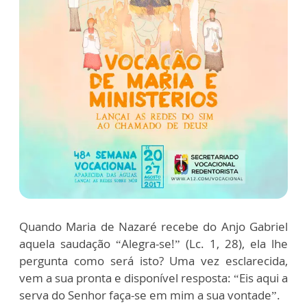
Quando Maria de Nazaré recebe do Anjo Gabriel
aquela saudação “Alegra-se!” (Lc. 1, 28), ela lhe
pergunta como será isto? Uma vez esclarecida,
vem a sua pronta e disponível resposta: “Eis aqui a
serva do Senhor faça-se em mim a sua vontade”.