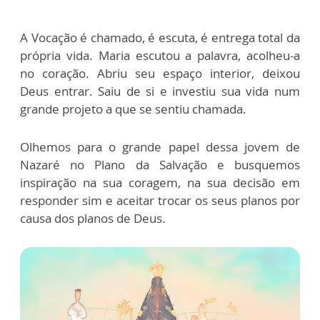
A Vocação é chamado, é escuta, é entrega total da
própria vida. Maria escutou a palavra, acolheu-a
no coração. Abriu seu espaço interior, deixou
Deus entrar. Saiu de si e investiu sua vida num
grande projeto a que se sentiu chamada.
Olhemos para o grande papel dessa jovem de
Nazaré no Plano da Salvação e busquemos
inspiração na sua coragem, na sua decisão em
responder sim e aceitar trocar os seus planos por
causa dos planos de Deus.