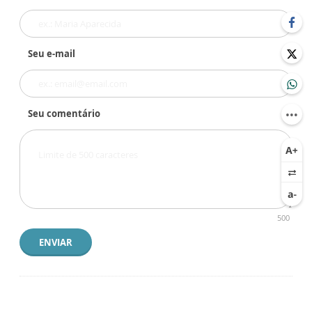
Seu e-mail
Seu comentário
500
ENVIAR