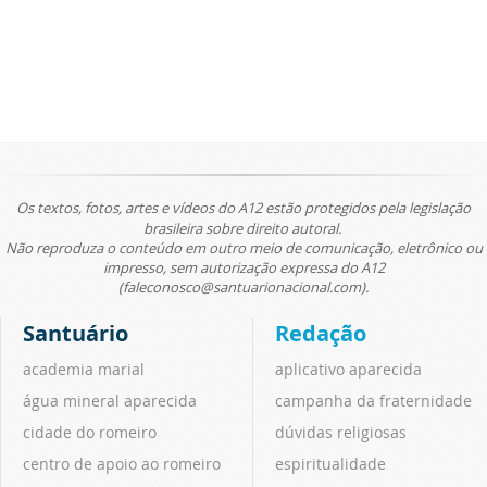
Os textos, fotos, artes e vídeos do A12 estão protegidos pela legislação
brasileira sobre direito autoral.
Não reproduza o conteúdo em outro meio de comunicação, eletrônico ou
impresso, sem autorização expressa do A12
(faleconosco@santuarionacional.com).
Santuário
Redação
academia marial
aplicativo aparecida
água mineral aparecida
campanha da fraternidade
cidade do romeiro
dúvidas religiosas
centro de apoio ao romeiro
espiritualidade