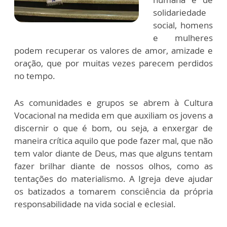
solidariedade
social, homens
e mulheres
podem recuperar os valores de amor, amizade e
oração, que por muitas vezes parecem perdidos
no tempo.
As comunidades e grupos se abrem à Cultura
Vocacional na medida em que auxiliam os jovens a
discernir o que é bom, ou seja, a enxergar de
maneira crítica aquilo que pode fazer mal, que não
tem valor diante de Deus, mas que alguns tentam
fazer brilhar diante de nossos olhos, como as
tentações do materialismo. A Igreja deve ajudar
os batizados a tomarem consciência da própria
responsabilidade na vida social e eclesial.