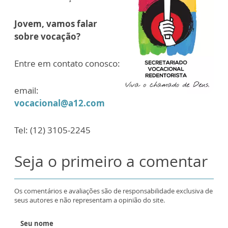
Jovem, vamos falar
sobre vocação?
Entre em contato conosco:
email:
vocacional@a12.com
Tel: (12) 3105-2245
Seja o primeiro a comentar
Os comentários e avaliações são de responsabilidade exclusiva de
seus autores e não representam a opinião do site.
Seu nome