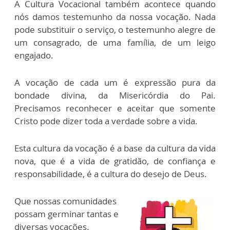
A Cultura Vocacional também acontece quando
nós damos testemunho da nossa vocação. Nada
pode substituir o serviço, o testemunho alegre de
um consagrado, de uma família, de um leigo
engajado.
A vocação de cada um é expressão pura da
bondade divina, da Misericórdia do Pai.
Precisamos reconhecer e aceitar que somente
Cristo pode dizer toda a verdade sobre a vida.
Esta cultura da vocação é a base da cultura da vida
nova, que é a vida de gratidão, de confiança e
responsabilidade, é a cultura do desejo de Deus.
Que nossas comunidades
possam germinar tantas e
diversas vocações.