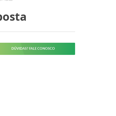
posta
DÚVIDAS? FALE CONOSCO