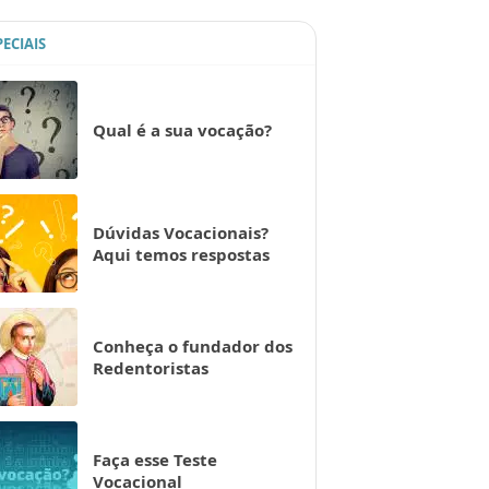
PECIAIS
Qual é a sua vocação?
Dúvidas Vocacionais?
Aqui temos respostas
Conheça o fundador dos
Redentoristas
Faça esse Teste
Vocacional