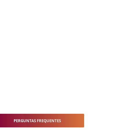
PERGUNTAS FREQUENTES