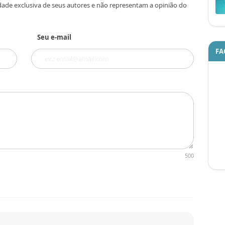
dade exclusiva de seus autores e não representam a opinião do
Seu e-mail
FA
500