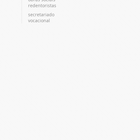
redentoristas
secretariado
vocacional