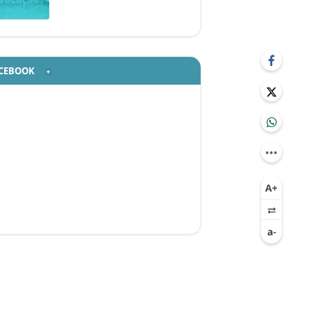
CEBOOK