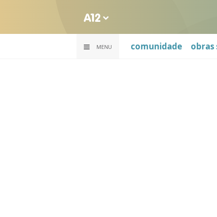
comunidade
obras 
MENU