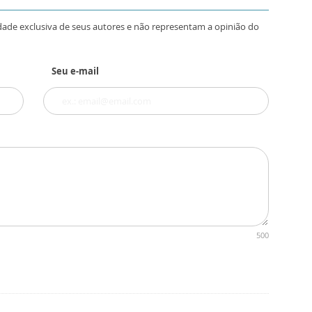
dade exclusiva de seus autores e não representam a opinião do
Seu e-mail
500