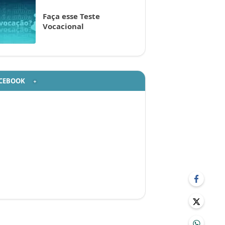
Faça esse Teste
Vocacional
CEBOOK