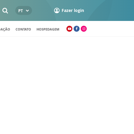
Fazer login
PT
OAÇÃO
CONTATO
HOSPEDAGEM