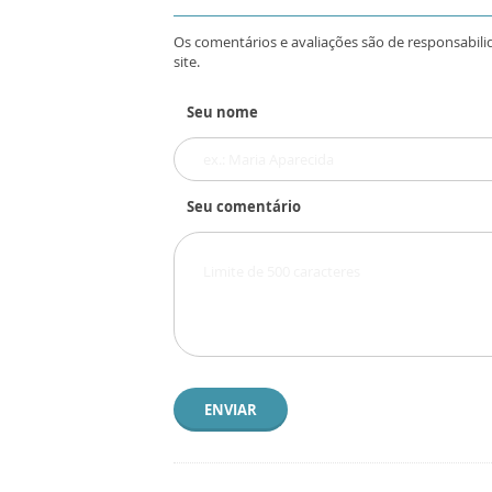
Os comentários e avaliações são de responsabili
site.
Seu nome
Seu comentário
ENVIAR