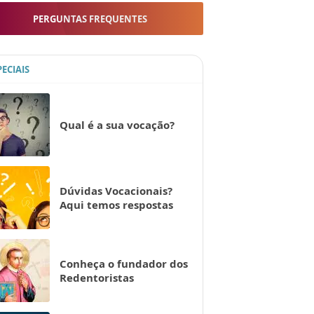
PERGUNTAS FREQUENTES
PECIAIS
Qual é a sua vocação?
Dúvidas Vocacionais?
Aqui temos respostas
Conheça o fundador dos
Redentoristas