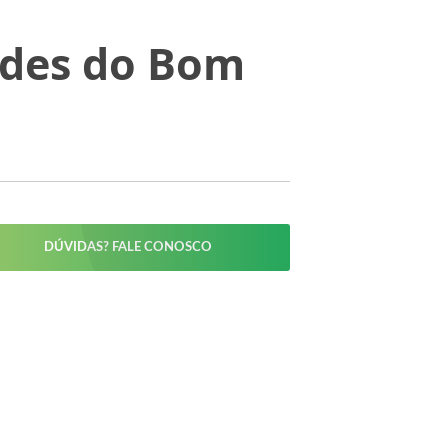
edes do Bom
DÚVIDAS? FALE CONOSCO